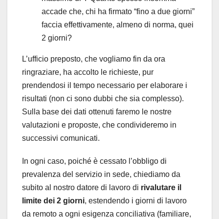
accade che, chi ha firmato “fino a due giorni”
faccia effettivamente, almeno di norma, quei
2 giorni?
L’ufficio preposto, che vogliamo fin da ora
ringraziare, ha accolto le richieste, pur
prendendosi il tempo necessario per elaborare i
risultati (non ci sono dubbi che sia complesso).
Sulla base dei dati ottenuti faremo le nostre
valutazioni e proposte, che condivideremo in
successivi comunicati.
In ogni caso, poiché è cessato l’obbligo di
prevalenza del servizio in sede, chiediamo da
subito al nostro datore di lavoro di
rivalutare il
limite dei 2 giorni
, estendendo i giorni di lavoro
da remoto a ogni esigenza conciliativa (familiare,