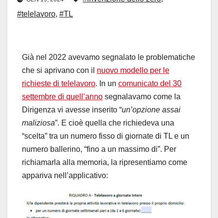
#telelavoro
,
#TL
Già nel 2022 avevamo segnalato le problematiche
che si aprivano con il
nuovo modello per le
richieste di telelavoro
. In un
comunicato del 30
settembre di quell’anno
segnalavamo come la
Dirigenza vi avesse inserito “
un’opzione assai
maliziosa
”. E cioè quella che richiedeva una
“scelta” tra un numero fisso di giornate di TL e un
numero ballerino, “fino a un massimo di”. Per
richiamarla alla memoria, la ripresentiamo come
appariva nell’applicativo: