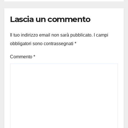
Lascia un commento
Il tuo indirizzo email non sarà pubblicato.
I campi
obbligatori sono contrassegnati
*
Commento
*