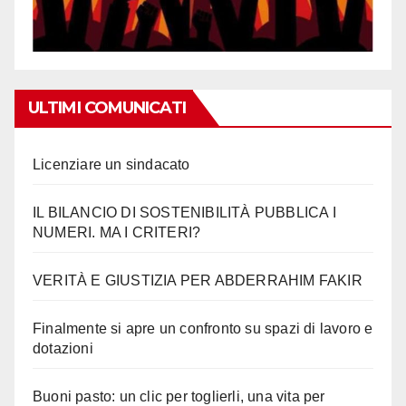
ULTIMI COMUNICATI
Licenziare un sindacato
IL BILANCIO DI SOSTENIBILITÀ PUBBLICA I
NUMERI. MA I CRITERI?
VERITÀ E GIUSTIZIA PER ABDERRAHIM FAKIR
Finalmente si apre un confronto su spazi di lavoro e
dotazioni
Buoni pasto: un clic per toglierli, una vita per