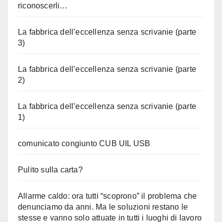
riconoscerli…
La fabbrica dell’eccellenza senza scrivanie (parte
3)
La fabbrica dell’eccellenza senza scrivanie (parte
2)
La fabbrica dell’eccellenza senza scrivanie (parte
1)
comunicato congiunto CUB UIL USB
Pulito sulla carta?
Allarme caldo: ora tutti “scoprono” il problema che
denunciamo da anni. Ma le soluzioni restano le
stesse e vanno solo attuate in tutti i luoghi di lavoro