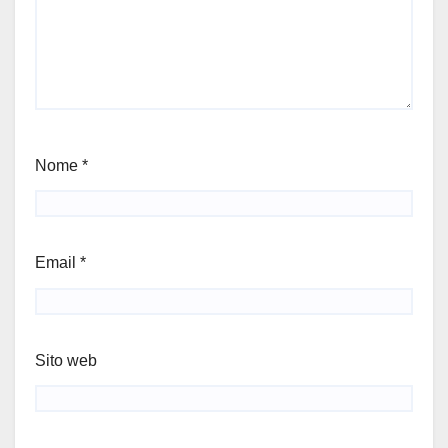
Nome
*
Email
*
Sito web