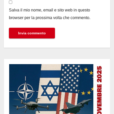
Salva il mio nome, email e sito web in questo
browser per la prossima volta che commento.