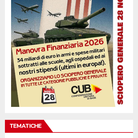
TEMATICHE