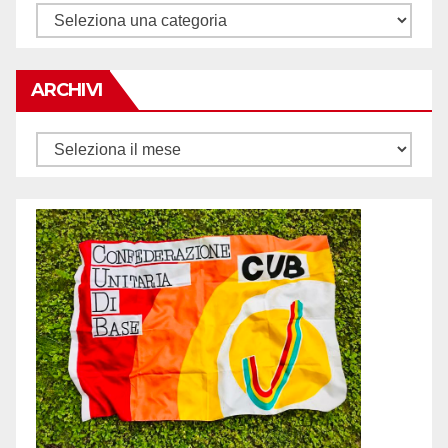
Tematiche
ARCHIVI
Archivi