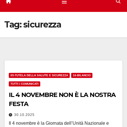
Tag:
sicurezza
05-TUTELA DELLA SALUTE E SICUREZZA
16-BILANCIO
TUTTI I COMUNICATI
IL 4 NOVEMBRE NON È LA NOSTRA
FESTA
30.10.2025
Il 4 novembre è la Giornata dell’Unità Nazionale e