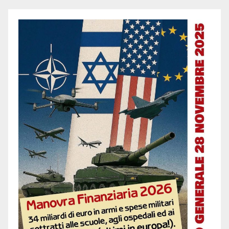
articoli