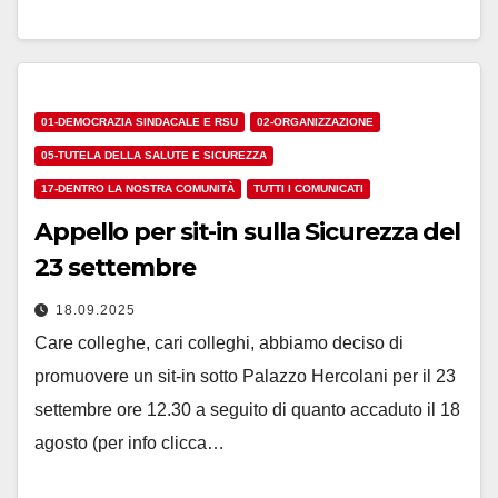
01-DEMOCRAZIA SINDACALE E RSU
02-ORGANIZZAZIONE
05-TUTELA DELLA SALUTE E SICUREZZA
17-DENTRO LA NOSTRA COMUNITÀ
TUTTI I COMUNICATI
Appello per sit-in sulla Sicurezza del
23 settembre
18.09.2025
Care colleghe, cari colleghi, abbiamo deciso di
promuovere un sit-in sotto Palazzo Hercolani per il 23
settembre ore 12.30 a seguito di quanto accaduto il 18
agosto (per info clicca…