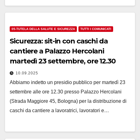
05-TUTELA DELLA SALUTE E SICUREZZA
TUTTI I COMUNICATI
Sicurezza: sit-in con caschi da
cantiere a Palazzo Hercolani
martedì 23 settembre, ore 12.30
10.09.2025
Abbiamo indetto un presidio pubblico per martedì 23
settembre alle ore 12.30 presso Palazzo Hercolani
(Strada Maggiore 45, Bologna) per la distribuzione di
caschi da cantiere a lavoratrici, lavoratori e…