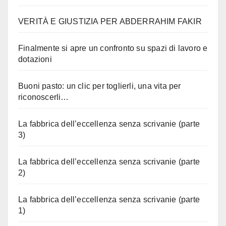
VERITÀ E GIUSTIZIA PER ABDERRAHIM FAKIR
Finalmente si apre un confronto su spazi di lavoro e
dotazioni
Buoni pasto: un clic per toglierli, una vita per
riconoscerli…
La fabbrica dell’eccellenza senza scrivanie (parte
3)
La fabbrica dell’eccellenza senza scrivanie (parte
2)
La fabbrica dell’eccellenza senza scrivanie (parte
1)