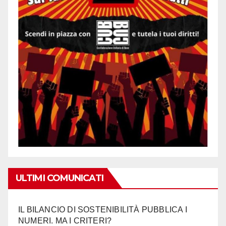
ULTIMI COMUNICATI
IL BILANCIO DI SOSTENIBILITÀ PUBBLICA I
NUMERI. MA I CRITERI?