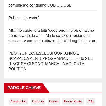
comunicato congiunto CUB UIL USB
Pulito sulla carta?
Allarme caldo: ora tutti “scoprono” il problema che
denunciamo da anni. Ma le soluzioni restano le
stesse e vanno solo attuate in tutti i luoghi di lavoro
PEO in UNIBO: ESCLUSI OGNI ANNO E
SCAVALCAMENTI PROGRAMMATI – parte 2 LE
RISORSE CI SONO. MANCA LA VOLONTÀ
POLITICA
PAROLE CHIAVE
Assemblea
Bilancio
Bonus
Buoni Pasto
Cda