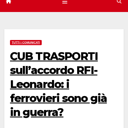
TUTTI I COMUNICATI
CUB TRASPORTI
sull’accordo RFI-
Leonardo: i
ferrovieri sono già
in guerra?