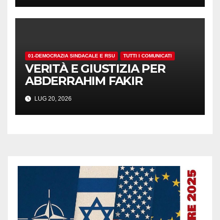
01-DEMOCRAZIA SINDACALE E RSU
TUTTI I COMUNICATI
VERITÀ E GIUSTIZIA PER
ABDERRAHIM FAKIR
LUG 20, 2026