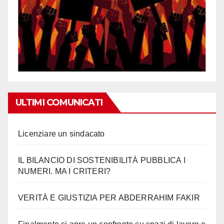
ULTIMI COMUNICATI
Licenziare un sindacato
IL BILANCIO DI SOSTENIBILITÀ PUBBLICA I
NUMERI. MA I CRITERI?
VERITÀ E GIUSTIZIA PER ABDERRAHIM FAKIR