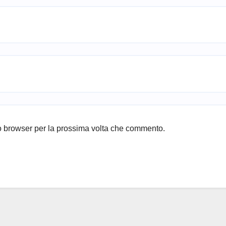
to browser per la prossima volta che commento.