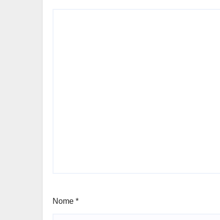
Nome
*