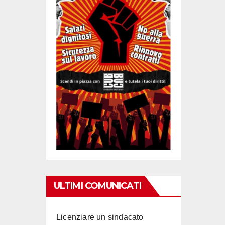
ULTIMI COMUNICATI
Licenziare un sindacato