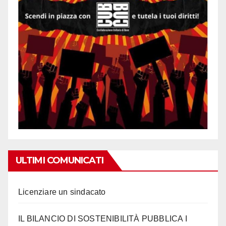
ULTIMI COMUNICATI
Licenziare un sindacato
IL BILANCIO DI SOSTENIBILITÀ PUBBLICA I