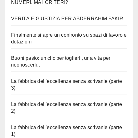
NUMERI. MA I CRITERI?
VERITÀ E GIUSTIZIA PER ABDERRAHIM FAKIR
Finalmente si apre un confronto su spazi di lavoro e
dotazioni
Buoni pasto: un clic per toglierli, una vita per
riconoscerli…
La fabbrica dell’eccellenza senza scrivanie (parte
3)
La fabbrica dell’eccellenza senza scrivanie (parte
2)
La fabbrica dell’eccellenza senza scrivanie (parte
1)