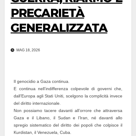
PRECARIETÀ
GENERALIZZATA
MAG 18, 2026
Il genocidio a Gaza continua.
E continua nell’indifferenza colpevole di governi che,
dall’Europa agli Stati Uniti, scelgono la complicità invece
del diritto internazionale.
Non possiamo tacere davanti all’orrore che attraversa
Gaza e il Libano, il Sudan e l’Iran, né davanti allo
spregio sistematico del diritto dei popoli che colpisce il
Kurdistan, il Venezuela, Cuba.