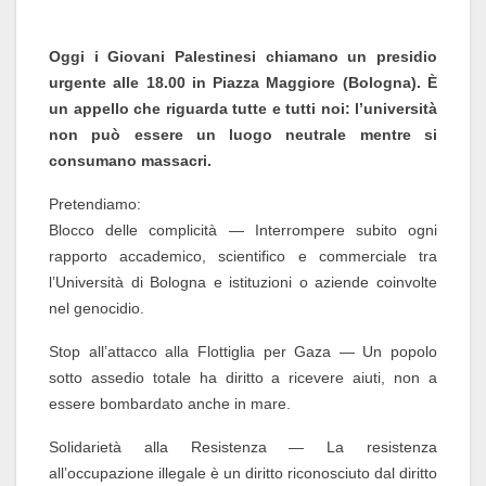
Oggi i Giovani Palestinesi chiamano un presidio
urgente alle 18.00 in Piazza Maggiore (Bologna).
È
un appello che riguarda tutte e tutti noi: l’università
non può essere un luogo neutrale mentre si
consumano massacri.
Pretendiamo:
Blocco delle complicità — Interrompere subito ogni
rapporto accademico, scientifico e commerciale tra
l’Università di Bologna e istituzioni o aziende coinvolte
nel genocidio.
Stop all’attacco alla Flottiglia per Gaza — Un popolo
sotto assedio totale ha diritto a ricevere aiuti, non a
essere bombardato anche in mare.
Solidarietà alla Resistenza — La resistenza
all’occupazione illegale è un diritto riconosciuto dal diritto