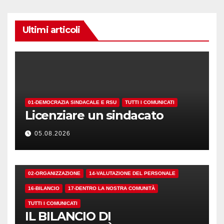
Ultimi articoli
01-DEMOCRAZIA SINDACALE E RSU
TUTTI I COMUNICATI
Licenziare un sindacato
05.08.2026
02-ORGANIZZAZIONE
14-VALUTAZIONE DEL PERSONALE
16-BILANCIO
17-DENTRO LA NOSTRA COMUNITÀ
TUTTI I COMUNICATI
IL BILANCIO DI