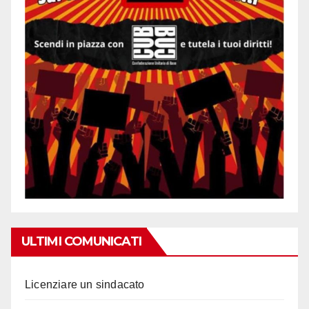
ULTIMI COMUNICATI
Licenziare un sindacato