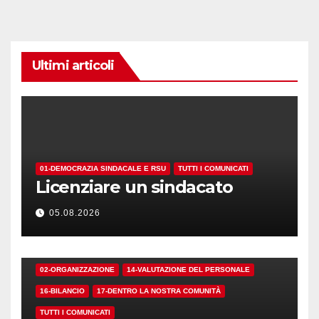
Ultimi articoli
01-DEMOCRAZIA SINDACALE E RSU
TUTTI I COMUNICATI
Licenziare un sindacato
05.08.2026
02-ORGANIZZAZIONE
14-VALUTAZIONE DEL PERSONALE
16-BILANCIO
17-DENTRO LA NOSTRA COMUNITÀ
TUTTI I COMUNICATI