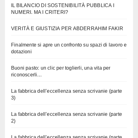
IL BILANCIO DI SOSTENIBILITÀ PUBBLICA I
NUMERI. MA I CRITERI?
VERITÀ E GIUSTIZIA PER ABDERRAHIM FAKIR
Finalmente si apre un confronto su spazi di lavoro e
dotazioni
Buoni pasto: un clic per toglierli, una vita per
riconoscerli…
La fabbrica dell’eccellenza senza scrivanie (parte
3)
La fabbrica dell’eccellenza senza scrivanie (parte
2)
La fabbrica dell’eccellenza senza scrivanie (parte