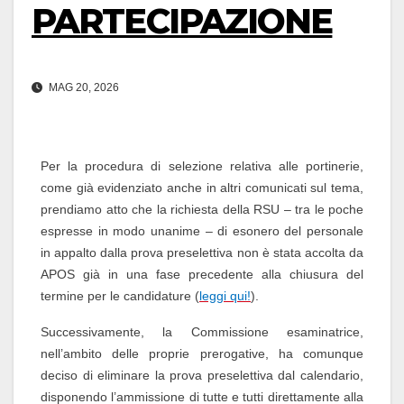
PARTECIPAZIONE
MAG 20, 2026
Per la procedura di selezione relativa alle portinerie,
come già evidenziato anche in altri comunicati sul tema,
prendiamo atto che la richiesta della RSU – tra le poche
espresse in modo unanime – di esonero del personale
in appalto dalla prova preselettiva non è stata accolta da
APOS già in una fase precedente alla chiusura del
termine per le candidature (
leggi qui!
).
Successivamente, la Commissione esaminatrice,
nell’ambito delle proprie prerogative, ha comunque
deciso di eliminare la prova preselettiva dal calendario,
disponendo l’ammissione di tutte e tutti direttamente alla