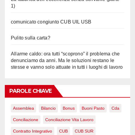
1)
comunicato congiunto CUB UIL USB
Pulito sulla carta?
Allarme caldo: ora tutti “scoprono” il problema che
denunciamo da anni. Ma le soluzioni restano le
stesse e vanno solo attuate in tutti i luoghi di lavoro
PAROLE CHIAVE
Assemblea
Bilancio
Bonus
Buoni Pasto
Cda
Conciliazione
Conciliazione Vita Lavoro
Contratto Integrativo
CUB
CUB SUR