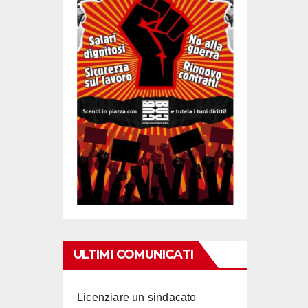
ULTIMI COMUNICATI
Licenziare un sindacato