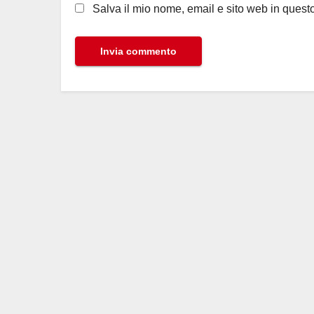
Salva il mio nome, email e sito web in ques