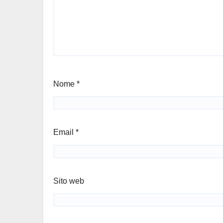
Nome
*
Email
*
Sito web