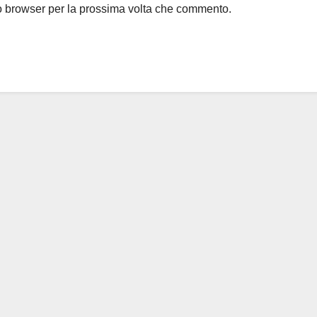
to browser per la prossima volta che commento.