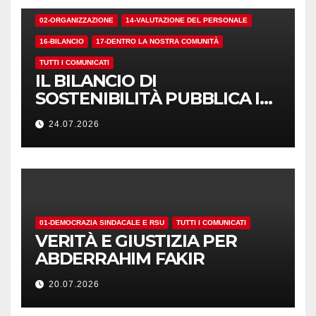
02-ORGANIZZAZIONE
14-VALUTAZIONE DEL PERSONALE
16-BILANCIO
17-DENTRO LA NOSTRA COMUNITÀ
TUTTI I COMUNICATI
IL BILANCIO DI
SOSTENIBILITÀ PUBBLICA I
NUMERI. MA I CRITERI?
24.07.2026
01-DEMOCRAZIA SINDACALE E RSU
TUTTI I COMUNICATI
VERITÀ E GIUSTIZIA PER
ABDERRAHIM FAKIR
20.07.2026