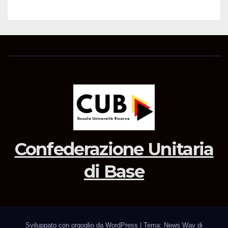
Confederazione Unitaria
di Base
Sviluppato con orgoglio da WordPress
|
Tema: News Way di