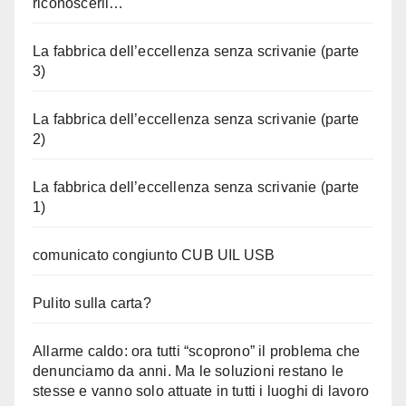
riconoscerli…
La fabbrica dell’eccellenza senza scrivanie (parte
3)
La fabbrica dell’eccellenza senza scrivanie (parte
2)
La fabbrica dell’eccellenza senza scrivanie (parte
1)
comunicato congiunto CUB UIL USB
Pulito sulla carta?
Allarme caldo: ora tutti “scoprono” il problema che
denunciamo da anni. Ma le soluzioni restano le
stesse e vanno solo attuate in tutti i luoghi di lavoro