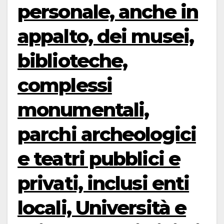
personale, anche in
appalto, dei musei,
biblioteche,
complessi
monumentali,
parchi archeologici
e teatri pubblici e
privati, inclusi enti
locali, Università e