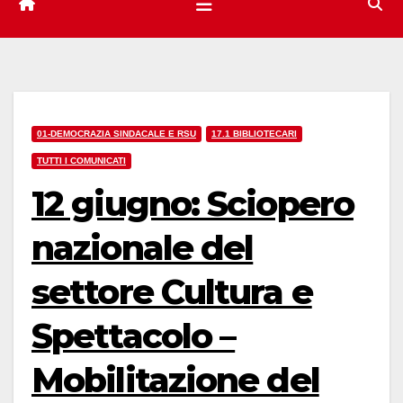
01-DEMOCRAZIA SINDACALE E RSU
17.1 BIBLIOTECARI
TUTTI I COMUNICATI
12 giugno: Sciopero
nazionale del
settore Cultura e
Spettacolo –
Mobilitazione del