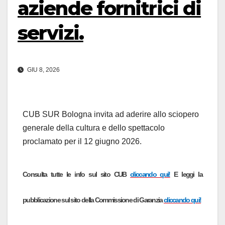
aziende fornitrici di
servizi.
GIU 8, 2026
CUB SUR Bologna invita ad aderire allo sciopero
generale della cultura e dello spettacolo
proclamato per il 12 giugno 2026.
Consulta tutte le info sul sito CUB
cliccando qui!
E leggi la
pubblicazione sul sito della Commissione di Garanzia
cliccando qui!