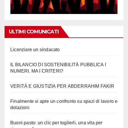
ULTIMI COMUNICATI
Licenziare un sindacato
IL BILANCIO DI SOSTENIBILITÀ PUBBLICA I
NUMERI. MA I CRITERI?
VERITÀ E GIUSTIZIA PER ABDERRAHIM FAKIR
Finalmente si apre un confronto su spazi di lavoro e
dotazioni
Buoni pasto: un clic per toglierli, una vita per