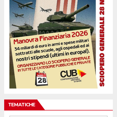
TEMATICHE