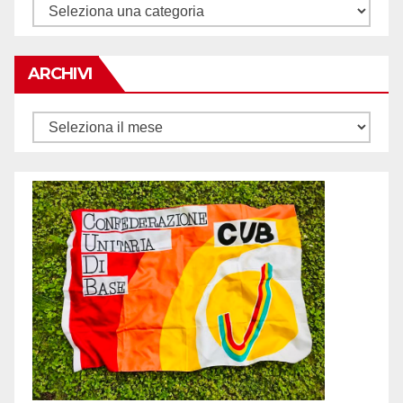
Tematiche
ARCHIVI
Archivi