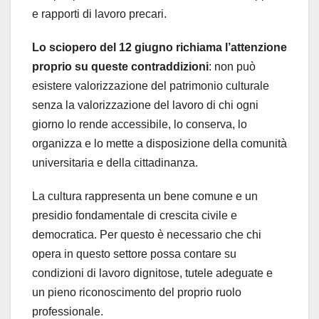
e rapporti di lavoro precari.
Lo sciopero del 12 giugno richiama l’attenzione
proprio su queste contraddizioni
: non può
esistere valorizzazione del patrimonio culturale
senza la valorizzazione del lavoro di chi ogni
giorno lo rende accessibile, lo conserva, lo
organizza e lo mette a disposizione della comunità
universitaria e della cittadinanza.
La cultura rappresenta un bene comune e un
presidio fondamentale di crescita civile e
democratica. Per questo è necessario che chi
opera in questo settore possa contare su
condizioni di lavoro dignitose, tutele adeguate e
un pieno riconoscimento del proprio ruolo
professionale.