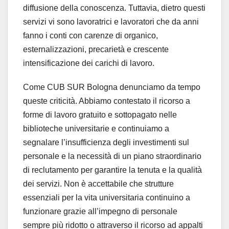
diffusione della conoscenza. Tuttavia, dietro questi
servizi vi sono lavoratrici e lavoratori che da anni
fanno i conti con carenze di organico,
esternalizzazioni, precarietà e crescente
intensificazione dei carichi di lavoro.
Come CUB SUR Bologna denunciamo da tempo
queste criticità. Abbiamo contestato il ricorso a
forme di lavoro gratuito e sottopagato nelle
biblioteche universitarie e continuiamo a
segnalare l’insufficienza degli investimenti sul
personale e la necessità di un piano straordinario
di reclutamento per garantire la tenuta e la qualità
dei servizi. Non è accettabile che strutture
essenziali per la vita universitaria continuino a
funzionare grazie all’impegno di personale
sempre più ridotto o attraverso il ricorso ad appalti