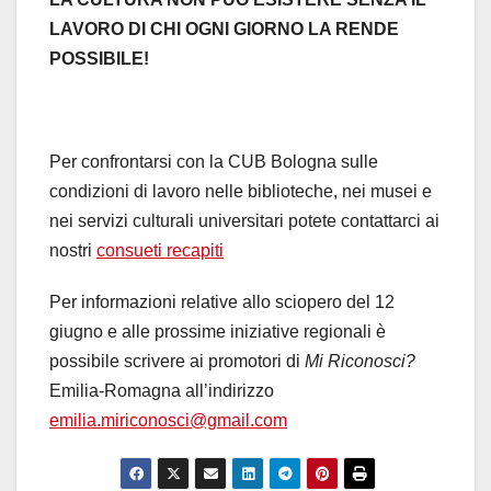
LAVORO DI CHI OGNI GIORNO LA RENDE
POSSIBILE!
Per confrontarsi con la CUB Bologna sulle
condizioni di lavoro nelle biblioteche, nei musei e
nei servizi culturali universitari potete contattarci ai
nostri
consueti recapiti
Per informazioni relative allo sciopero del 12
giugno e alle prossime iniziative regionali è
possibile scrivere ai promotori di
Mi Riconosci?
Emilia-Romagna all’indirizzo
emilia.miriconosci@gmail.com