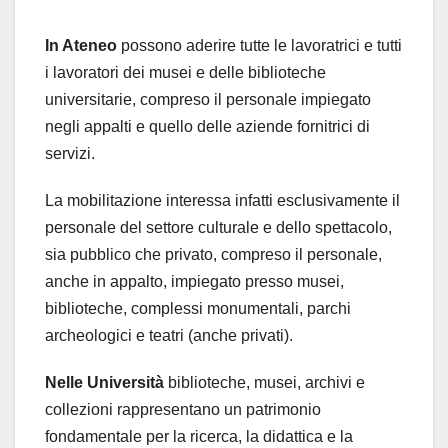
In Ateneo
possono aderire tutte le lavoratrici e tutti
i lavoratori dei musei e delle biblioteche
universitarie, compreso il personale impiegato
negli appalti e quello delle aziende fornitrici di
servizi.
La mobilitazione interessa infatti esclusivamente il
personale del settore culturale e dello spettacolo,
sia pubblico che privato, compreso il personale,
anche in appalto, impiegato presso musei,
biblioteche, complessi monumentali, parchi
archeologici e teatri (anche privati).
Nelle Università
biblioteche, musei, archivi e
collezioni rappresentano un patrimonio
fondamentale per la ricerca, la didattica e la