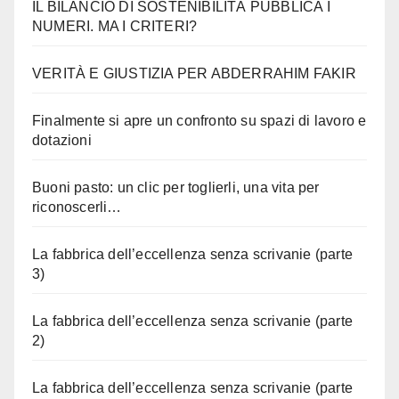
IL BILANCIO DI SOSTENIBILITÀ PUBBLICA I
NUMERI. MA I CRITERI?
VERITÀ E GIUSTIZIA PER ABDERRAHIM FAKIR
Finalmente si apre un confronto su spazi di lavoro e
dotazioni
Buoni pasto: un clic per toglierli, una vita per
riconoscerli…
La fabbrica dell’eccellenza senza scrivanie (parte
3)
La fabbrica dell’eccellenza senza scrivanie (parte
2)
La fabbrica dell’eccellenza senza scrivanie (parte