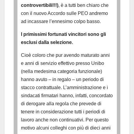
controvertibili!!!)
, è a tutti ben chiaro che
con il nuovo Accordo sulle PEO andremo
ad incassare l’ennesimo colpo basso.
I primissimi fortunati vincitori sono gli
esclusi dalla selezione.
Cioè coloro che pur avendo maturato anni
e anni di servizio effettivo presso Unibo
(nella medesima categoria funzionale)
hanno avuto – in regalo – un periodo di
stacco contrattuale. L’amministrazione e i
sindacati firmatari hanno, infatti, concordato
di derogare alla regola che prevede di
tenere in considerazione tutti i periodi di
lavoro anche non continuativi. Per questo
motivo alcuni colleghi con più di dieci anni