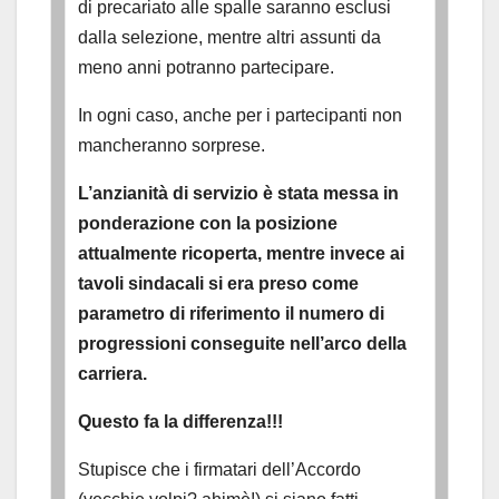
di precariato alle spalle saranno esclusi
dalla selezione, mentre altri assunti da
meno anni potranno partecipare.
In ogni caso, anche per i partecipanti non
mancheranno sorprese.
L’anzianità di servizio è stata messa in
ponderazione con la posizione
attualmente ricoperta, mentre invece ai
tavoli sindacali si era preso come
parametro di riferimento il numero di
progressioni conseguite nell’arco della
carriera.
Questo fa la differenza!!!
Stupisce che i firmatari dell’Accordo