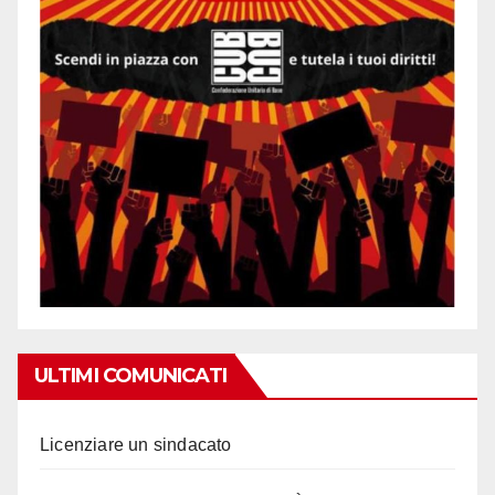
ULTIMI COMUNICATI
Licenziare un sindacato