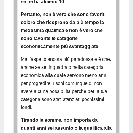
se ne ha almeno 10.
Pertanto, non è vero che sono favoriti
coloro che ricoprono da più tempo la
medesima qualifica e non è vero che
sono favorite le categorie
economicamente più svantaggiate.
Ma l’aspetto ancora più paradossale è che,
anche se sei inquadrato nella categoria
economica alla quale servono meno anni
per progredire, rischi comunque di non
avere alcuna possibilità perché per la tua
categoria sono stati stanziati pochissimi
fondi.
Tirando le somme, non importa da
quanti anni sei assunto o la qualifica alla