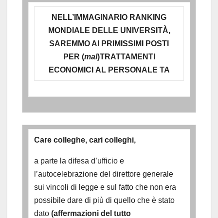
NELL’IMMAGINARIO RANKING
MONDIALE DELLE UNIVERSITÀ,
SAREMMO AI PRIMISSIMI POSTI
PER (
mal
)TRATTAMENTI
ECONOMICI
AL PERSONALE TA
Care colleghe, cari colleghi,
a parte la difesa d’ufficio e
l’autocelebrazione del direttore generale
sui vincoli di legge e sul fatto che non era
possibile dare di più di quello che è stato
dato
(affermazioni del tutto