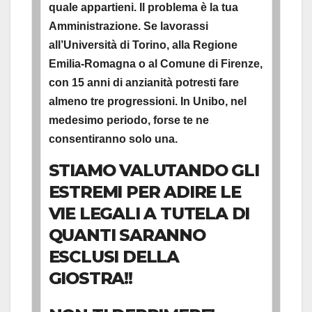
quale appartieni. Il problema è la tua
Amministrazione. Se lavorassi
all’Università di Torino, alla Regione
Emilia-Romagna o al Comune di Firenze,
con 15 anni di anzianità potresti fare
almeno tre progressioni. In Unibo, nel
medesimo periodo, forse te ne
consentiranno solo una.
STIAMO VALUTANDO GLI
ESTREMI PER ADIRE LE
VIE LEGALI A TUTELA DI
QUANTI SARANNO
ESCLUSI DELLA
GIOSTRA!!