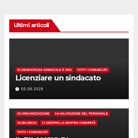
Ultimi articoli
01-DEMOCRAZIA SINDACALE E RSU
TUTTI I COMUNICATI
Licenziare un sindacato
05.08.2026
02-ORGANIZZAZIONE
14-VALUTAZIONE DEL PERSONALE
16-BILANCIO
17-DENTRO LA NOSTRA COMUNITÀ
TUTTI I COMUNICATI