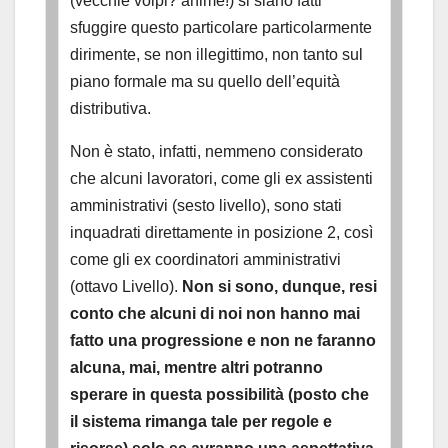
(vecchie volpi? ahimè!) si siano fatti
sfuggire questo particolare particolarmente
dirimente, se non illegittimo, non tanto sul
piano formale ma su quello dell’equità
distributiva.
Non è stato, infatti, nemmeno considerato
che alcuni lavoratori, come gli ex assistenti
amministrativi (sesto livello), sono stati
inquadrati direttamente in posizione 2, così
come gli ex coordinatori amministrativi
(ottavo Livello).
Non si sono, dunque, resi
conto che alcuni di noi non hanno mai
fatto una progressione e non ne faranno
alcuna, mai, mentre altri potranno
sperare in questa possibilità (posto che
il sistema rimanga tale per regole e