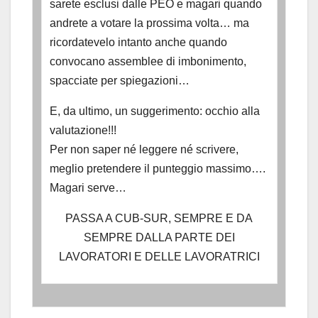
sarete esclusi dalle PEO e magari quando
andrete a votare la prossima volta… ma
ricordatevelo intanto anche quando
convocano assemblee di imbonimento,
spacciate per spiegazioni…
E, da ultimo, un suggerimento: occhio alla
valutazione!!!
Per non saper né leggere né scrivere,
meglio pretendere il punteggio massimo….
Magari serve…
PASSA A CUB-SUR, SEMPRE E DA
SEMPRE DALLA PARTE DEI
LAVORATORI E DELLE LAVORATRICI