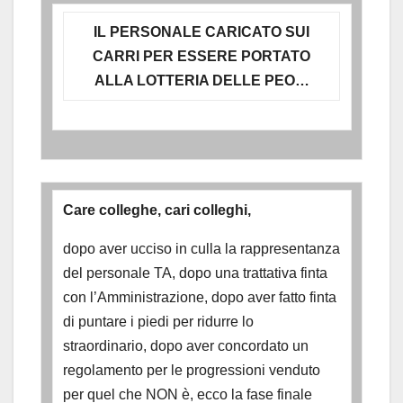
IL PERSONALE CARICATO SUI
CARRI PER ESSERE PORTATO
ALLA LOTTERIA DELLE PEO…
Care colleghe, cari colleghi,
dopo aver ucciso in culla la rappresentanza
del personale TA, dopo una trattativa finta
con l’Amministrazione, dopo aver fatto finta
di puntare i piedi per ridurre lo
straordinario, dopo aver concordato un
regolamento per le progressioni venduto
per quel che NON è, ecco la fase finale