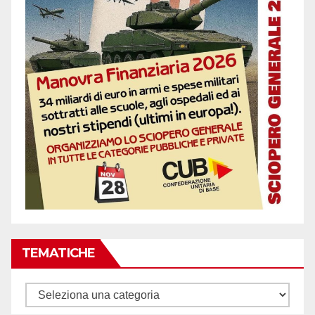
TEMATICHE
Tematiche