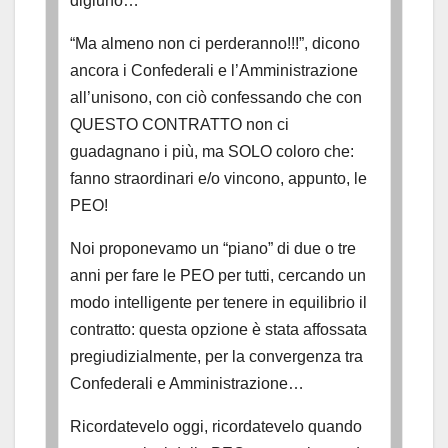
digiuno…
“Ma almeno non ci perderanno!!!”, dicono
ancora i Confederali e l’Amministrazione
all’unisono, con ciò confessando che con
QUESTO CONTRATTO non ci
guadagnano i più, ma SOLO coloro che:
fanno straordinari e/o vincono, appunto, le
PEO!
Noi proponevamo un “piano” di due o tre
anni per fare le PEO per tutti, cercando un
modo intelligente per tenere in equilibrio il
contratto: questa opzione è stata affossata
pregiudizialmente, per la convergenza tra
Confederali e Amministrazione…
Ricordatevelo oggi, ricordatevelo quando