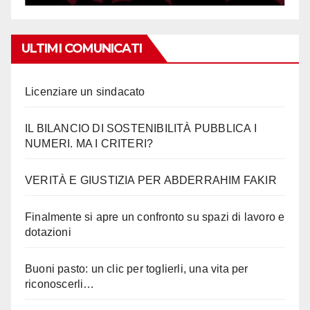
ULTIMI COMUNICATI
Licenziare un sindacato
IL BILANCIO DI SOSTENIBILITÀ PUBBLICA I
NUMERI. MA I CRITERI?
VERITÀ E GIUSTIZIA PER ABDERRAHIM FAKIR
Finalmente si apre un confronto su spazi di lavoro e
dotazioni
Buoni pasto: un clic per toglierli, una vita per
riconoscerli…