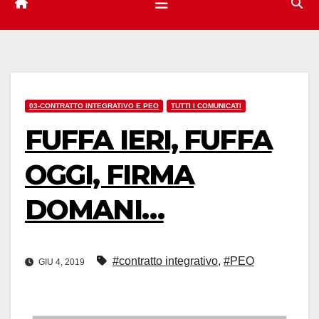
03-CONTRATTO INTEGRATIVO E PEO
TUTTI I COMUNICATI
FUFFA IERI, FUFFA
OGGI, FIRMA
DOMANI…
#contratto integrativo
,
#PEO
GIU 4, 2019