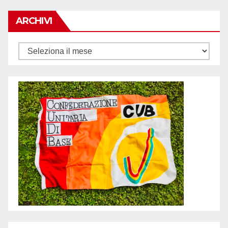
ARCHIVI
Archivi