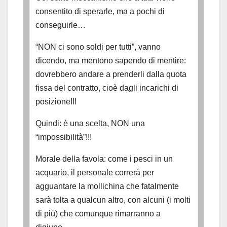
consentito di sperarle, ma a pochi di
conseguirle…
“NON ci sono soldi per tutti”, vanno
dicendo, ma mentono sapendo di mentire:
dovrebbero andare a prenderli dalla quota
fissa del contratto, cioè dagli incarichi di
posizione!!!
Quindi: è una scelta, NON una
“impossibilità”!!!
Morale della favola: come i pesci in un
acquario, il personale correrà per
agguantare la mollichina che fatalmente
sarà tolta a qualcun altro, con alcuni (i molti
di più) che comunque rimarranno a