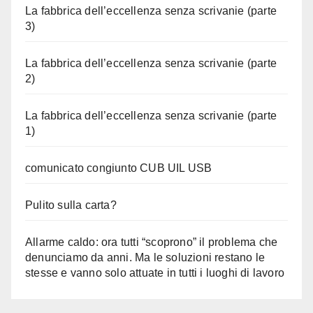
La fabbrica dell’eccellenza senza scrivanie (parte
3)
La fabbrica dell’eccellenza senza scrivanie (parte
2)
La fabbrica dell’eccellenza senza scrivanie (parte
1)
comunicato congiunto CUB UIL USB
Pulito sulla carta?
Allarme caldo: ora tutti “scoprono” il problema che
denunciamo da anni. Ma le soluzioni restano le
stesse e vanno solo attuate in tutti i luoghi di lavoro