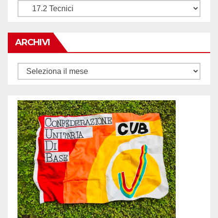
Tematiche
ARCHIVI
Archivi