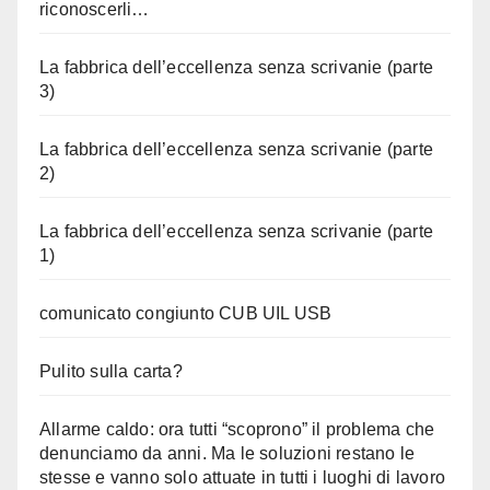
riconoscerli…
La fabbrica dell’eccellenza senza scrivanie (parte
3)
La fabbrica dell’eccellenza senza scrivanie (parte
2)
La fabbrica dell’eccellenza senza scrivanie (parte
1)
comunicato congiunto CUB UIL USB
Pulito sulla carta?
Allarme caldo: ora tutti “scoprono” il problema che
denunciamo da anni. Ma le soluzioni restano le
stesse e vanno solo attuate in tutti i luoghi di lavoro