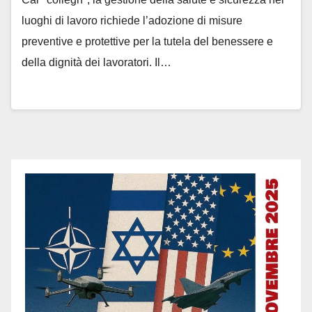
luoghi di lavoro richiede l’adozione di misure
preventive e protettive per la tutela del benessere e
della dignità dei lavoratori. Il…