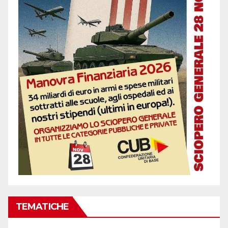
TEMATICHE