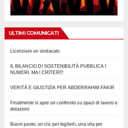
ULTIMI COMUNICATI
Licenziare un sindacato
IL BILANCIO DI SOSTENIBILITÀ PUBBLICA I
NUMERI. MA I CRITERI?
VERITÀ E GIUSTIZIA PER ABDERRAHIM FAKIR
Finalmente si apre un confronto su spazi di lavoro e
dotazioni
Buoni pasto: un clic per toglierli, una vita per