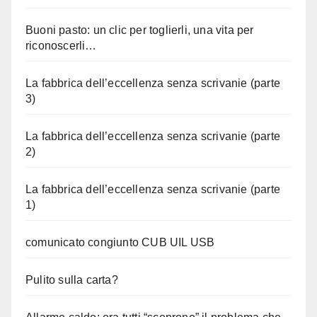
Buoni pasto: un clic per toglierli, una vita per
riconoscerli…
La fabbrica dell’eccellenza senza scrivanie (parte
3)
La fabbrica dell’eccellenza senza scrivanie (parte
2)
La fabbrica dell’eccellenza senza scrivanie (parte
1)
comunicato congiunto CUB UIL USB
Pulito sulla carta?