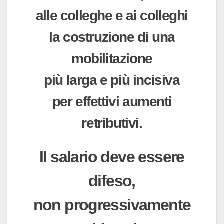
alle colleghe e ai colleghi
la costruzione di una
mobilitazione
più larga e più incisiva
per effettivi aumenti
retributivi.
Il salario deve essere
difeso,
non progressivamente