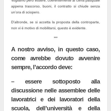
Vogliamo però essere, coerentemente al clima pasquale
appena trascorso, buoni, il contratto si chiude senza
un’ora di sciopero.
D’altronde, se si accetta la proposta della controparte,
non vi è motivo di mobilitarsi, questo è evidente.
***
A nostro avviso, in questo caso,
come avrebbe dovuto avvenire
sempre, l’accordo deve:
– essere sottoposto alla
discussione nelle assemblee delle
lavoratrici e dei lavoratori della
scuola, dell’università e della