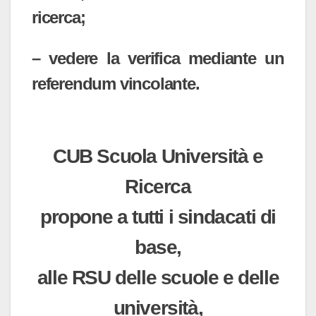
ricerca;
– vedere la verifica mediante un
referendum vincolante.
CUB Scuola Università e
Ricerca
propone a tutti i sindacati di
base,
alle RSU delle scuole e delle
università,