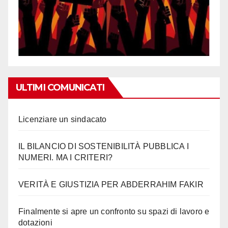
ULTIMI COMUNICATI
Licenziare un sindacato
IL BILANCIO DI SOSTENIBILITÀ PUBBLICA I
NUMERI. MA I CRITERI?
VERITÀ E GIUSTIZIA PER ABDERRAHIM FAKIR
Finalmente si apre un confronto su spazi di lavoro e
dotazioni