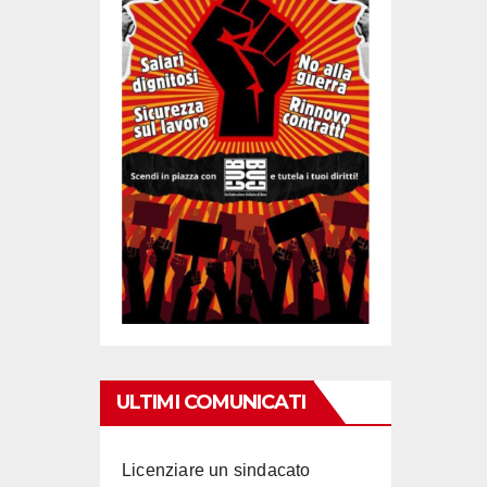
ULTIMI COMUNICATI
Licenziare un sindacato