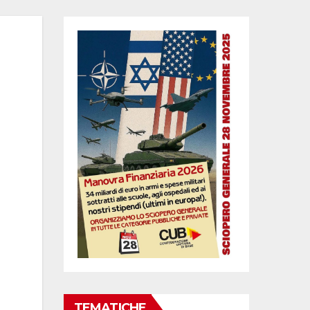
TEMATICHE