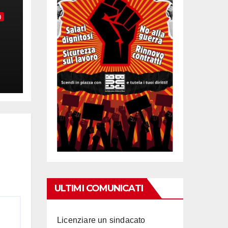
)
ULTIMI COMUNICATI
Licenziare un sindacato