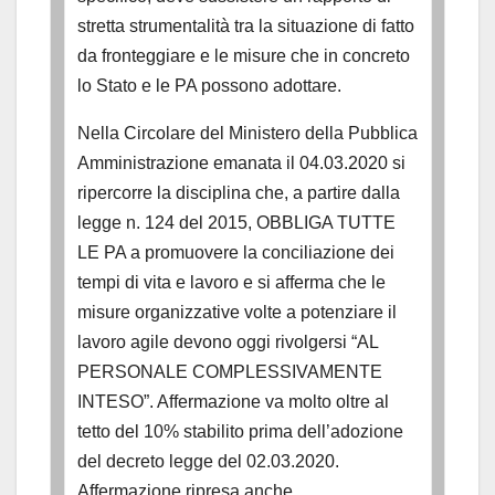
stretta strumentalità tra la situazione di fatto
da fronteggiare e le misure che in concreto
lo Stato e le PA possono adottare.
Nella Circolare del Ministero della Pubblica
Amministrazione emanata il 04.03.2020 si
ripercorre la disciplina che, a partire dalla
legge n. 124 del 2015, OBBLIGA TUTTE
LE PA a promuovere la conciliazione dei
tempi di vita e lavoro e si afferma che le
misure organizzative volte a potenziare il
lavoro agile devono oggi rivolgersi “AL
PERSONALE COMPLESSIVAMENTE
INTESO”. Affermazione va molto oltre al
tetto del 10% stabilito prima dell’adozione
del decreto legge del 02.03.2020.
Affermazione ripresa anche