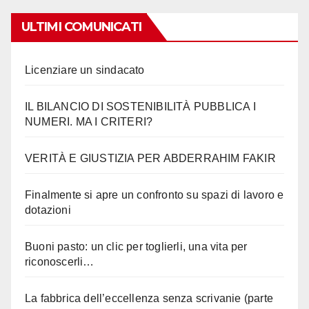
ULTIMI COMUNICATI
Licenziare un sindacato
IL BILANCIO DI SOSTENIBILITÀ PUBBLICA I
NUMERI. MA I CRITERI?
VERITÀ E GIUSTIZIA PER ABDERRAHIM FAKIR
Finalmente si apre un confronto su spazi di lavoro e
dotazioni
Buoni pasto: un clic per toglierli, una vita per
riconoscerli…
La fabbrica dell’eccellenza senza scrivanie (parte