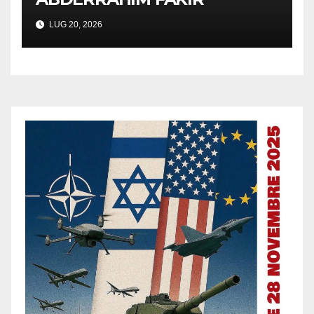
LUG 20, 2026