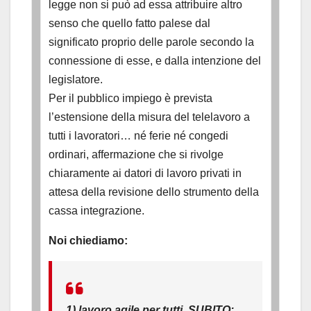
legge non si può ad essa attribuire altro
senso che quello fatto palese dal
significato proprio delle parole secondo la
connessione di esse, e dalla intenzione del
legislatore.
Per il pubblico impiego è prevista
l’estensione della misura del telelavoro a
tutti i lavoratori… né ferie né congedi
ordinari, affermazione che si rivolge
chiaramente ai datori di lavoro privati in
attesa della revisione dello strumento della
cassa integrazione.
Noi chiediamo:
1) lavoro agile per tutti, SUBITO;