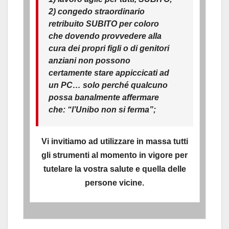
2) congedo straordinario
retribuito SUBITO per coloro
che dovendo provvedere alla
cura dei propri figli o di genitori
anziani non possono
certamente stare appiccicati ad
un PC… solo perché qualcuno
possa banalmente affermare
che: “l’Unibo non si ferma”;
Vi invitiamo ad utilizzare in massa tutti
gli strumenti al momento in vigore per
tutelare la vostra salute e quella delle
persone vicine.