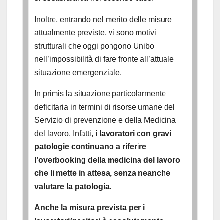
Inoltre, entrando nel merito delle misure
attualmente previste, vi sono motivi
strutturali che oggi pongono Unibo
nell’impossibilità di fare fronte all’attuale
situazione emergenziale.
In primis la situazione particolarmente
deficitaria in termini di risorse umane del
Servizio di prevenzione e della Medicina
del lavoro. Infatti,
i lavoratori con gravi
patologie continuano a riferire
l’overbooking della medicina del lavoro
che li mette in attesa, senza neanche
valutare la patologia.
Anche la misura prevista per i