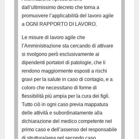
dall’ultimissimo decreto che torna a
promuovere l’applicabilità del lavoro agile
a OGNI RAPPORTO DI LAVORO.
Le misure di lavoro agile che
l’Amministrazione sta cercando di attivare
si rivolgono però esclusivamente ai
dipendenti portatori di patologie, che li
rendono maggiormente esposti a rischi
gravi per la salute in caso di contagio, e a
coloro che necessitano di forme di
flessibilità più ampia per la cura dei figli.
Tutto ciò in ogni caso previa mappatura
delle attività e subordinatamente alla
dichiarazione del medico competente nel
primo caso e dell’assenso del responsabile
di struttura/area nel secondo caso.