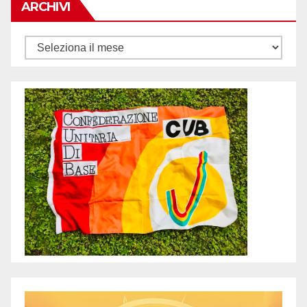
ARCHIVI
Archivi