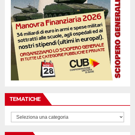
TEMATICHE
Tematiche