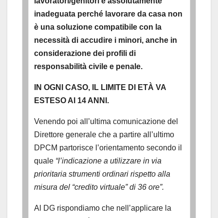
lavoratori/genitori è assolutamente
inadeguata perché lavorare da casa non
è una soluzione compatibile con la
necessità di accudire i minori, anche in
considerazione dei profili di
responsabilità civile e penale.
IN OGNI CASO, IL LIMITE DI ETÀ VA
ESTESO AI 14 ANNI.
Venendo poi all’ultima comunicazione del
Direttore generale che a partire all’ultimo
DPCM partorisce l’orientamento secondo il
quale
“l’indicazione a utilizzare in via
prioritaria strumenti ordinari rispetto alla
misura del “credito virtuale” di 36 ore”.
Al DG rispondiamo che nell’applicare la