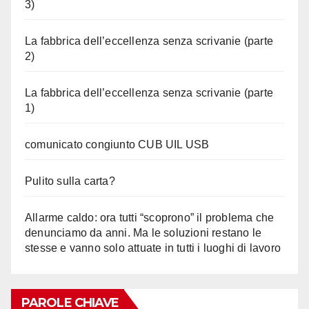
3)
La fabbrica dell’eccellenza senza scrivanie (parte
2)
La fabbrica dell’eccellenza senza scrivanie (parte
1)
comunicato congiunto CUB UIL USB
Pulito sulla carta?
Allarme caldo: ora tutti “scoprono” il problema che
denunciamo da anni. Ma le soluzioni restano le
stesse e vanno solo attuate in tutti i luoghi di lavoro
PAROLE CHIAVE