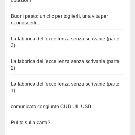
dotazioni
Buoni pasto: un clic per toglierli, una vita per
riconoscerli…
La fabbrica dell’eccellenza senza scrivanie (parte
3)
La fabbrica dell’eccellenza senza scrivanie (parte
2)
La fabbrica dell’eccellenza senza scrivanie (parte
1)
comunicato congiunto CUB UIL USB
Pulito sulla carta?