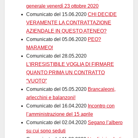
generale venerdì 23 ottobre 2020
Comunicato del 15.06.2020
CHI DECIDE
VERAMENTE LA CONTRATTAZIONE
AZIENDALE IN QUESTO ATENEO?
Comunicato del 05.06.2020
PEO?
MARAMEO!
Comunicato del 28.05.2020
L’IRRESISTIBILE VOGLIA DI FIRMARE
QUANTO PRIMA UN CONTRATTO
“VUOTO”
Comunicato del 05.05.2020
Brancaleoni,
arlecchini e balanzoni!
Comunicato del 16.04.2020
Incontro con
l’amministrazione del 15 aprile
Comunicato del 02.04.2020
Segano l’albero
su cui sono seduti