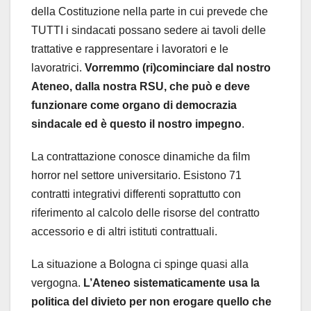
della Costituzione nella parte in cui prevede che
TUTTI i sindacati possano sedere ai tavoli delle
trattative e rappresentare i lavoratori e le
lavoratrici.
Vorremmo (ri)cominciare dal nostro
Ateneo, dalla nostra RSU, che può e deve
funzionare come organo di democrazia
sindacale ed è questo il nostro impegno
.
La contrattazione conosce dinamiche da film
horror nel settore universitario. Esistono 71
contratti integrativi differenti soprattutto con
riferimento al calcolo delle risorse del contratto
accessorio e di altri istituti contrattuali.
La situazione a Bologna ci spinge quasi alla
vergogna.
L’Ateneo sistematicamente usa la
politica del divieto per non erogare quello che