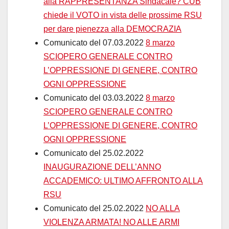
alla RAPPRESENTANZA Sindacale? CUB
chiede il VOTO in vista delle prossime RSU
per dare pienezza alla DEMOCRAZIA
Comunicato del 07.03.2022
8 marzo
SCIOPERO GENERALE CONTRO
L’OPPRESSIONE DI GENERE, CONTRO
OGNI OPPRESSIONE
Comunicato del 03.03.2022
8 marzo
SCIOPERO GENERALE CONTRO
L’OPPRESSIONE DI GENERE, CONTRO
OGNI OPPRESSIONE
Comunicato del 25.02.2022
INAUGURAZIONE DELL’ANNO
ACCADEMICO: ULTIMO AFFRONTO ALLA
RSU
Comunicato del 25.02.2022
NO ALLA
VIOLENZA ARMATA! NO ALLE ARMI