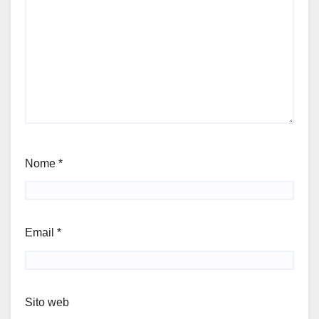
Nome
*
Email
*
Sito web