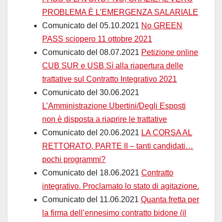
PROBLEMA È L’EMERGENZA SALARIALE
Comunicato del 05.10.2021
No GREEN
PASS sciopero 11 ottobre 2021
Comunicato del 08.07.2021
Petizione online
CUB SUR e USB Sì alla riapertura delle
trattative sul Contratto Integrativo 2021
Comunicato del 30.06.2021
L’Amministrazione Ubertini/Degli Esposti
non è disposta a riaprire le trattative
Comunicato del 20.06.2021
LA CORSA AL
RETTORATO, PARTE II – tanti candidati…
pochi programmi?
Comunicato del 18.06.2021
Contratto
integrativo. Proclamato lo stato di agitazione.
Comunicato del 11.06.2021
Quanta fretta per
la firma dell’ennesimo contratto bidone (il