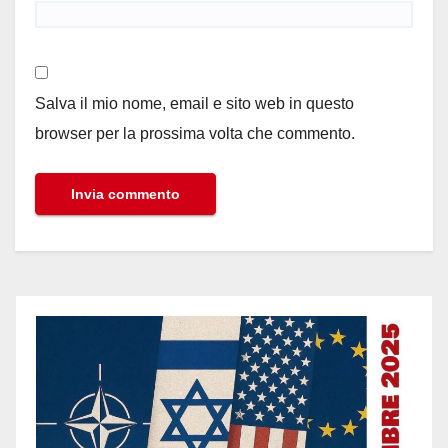
Salva il mio nome, email e sito web in questo
browser per la prossima volta che commento.