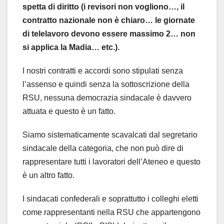
spetta di diritto (i revisori non vogliono…, il
contratto nazionale non è chiaro… le giornate
di telelavoro devono essere massimo 2… non
si applica la Madia… etc.).
I nostri contratti e accordi sono stipulati senza
l’assenso e quindi senza la sottoscrizione della
RSU, nessuna democrazia sindacale è davvero
attuata e questo è un fatto.
Siamo sistematicamente scavalcati dal segretario
sindacale della categoria, che non può dire di
rappresentare tutti i lavoratori dell’Ateneo e questo
è un altro fatto.
I sindacati confederali e soprattutto i colleghi eletti
come rappresentanti nella RSU che appartengono