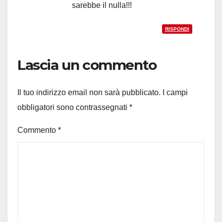
sarebbe il nulla!!!
RISPONDI
Lascia un commento
Il tuo indirizzo email non sarà pubblicato.
I campi
obbligatori sono contrassegnati
*
Commento
*