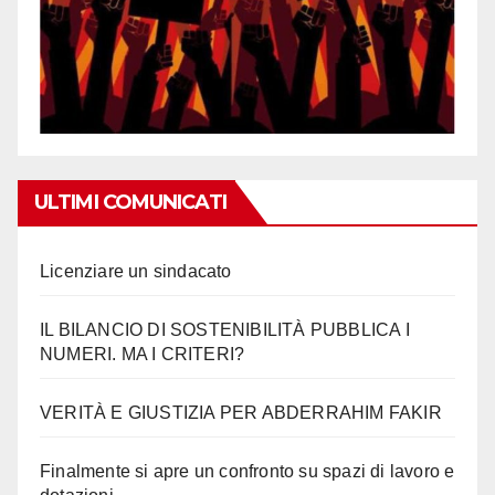
ULTIMI COMUNICATI
Licenziare un sindacato
IL BILANCIO DI SOSTENIBILITÀ PUBBLICA I
NUMERI. MA I CRITERI?
VERITÀ E GIUSTIZIA PER ABDERRAHIM FAKIR
Finalmente si apre un confronto su spazi di lavoro e