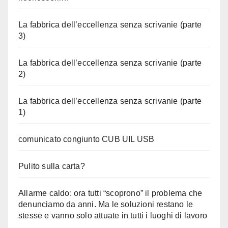
La fabbrica dell’eccellenza senza scrivanie (parte
3)
La fabbrica dell’eccellenza senza scrivanie (parte
2)
La fabbrica dell’eccellenza senza scrivanie (parte
1)
comunicato congiunto CUB UIL USB
Pulito sulla carta?
Allarme caldo: ora tutti “scoprono” il problema che
denunciamo da anni. Ma le soluzioni restano le
stesse e vanno solo attuate in tutti i luoghi di lavoro