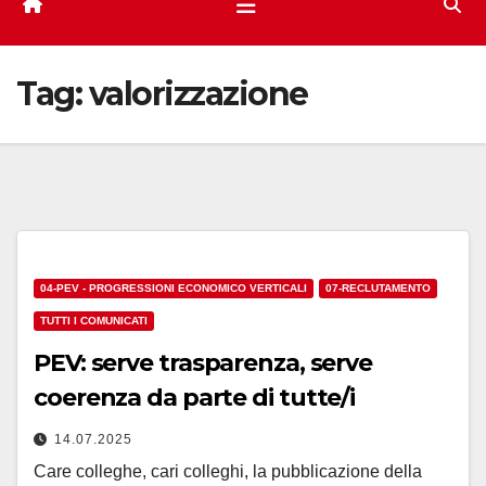
Tag:
valorizzazione
04-PEV - PROGRESSIONI ECONOMICO VERTICALI
07-RECLUTAMENTO
TUTTI I COMUNICATI
PEV: serve trasparenza, serve
coerenza da parte di tutte/i
14.07.2025
Care colleghe, cari colleghi, la pubblicazione della