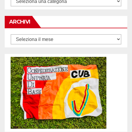
Tematiche
ARCHIVI
Archivi