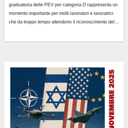
graduatoria delle PEV per categoria D rappresenta un
momento importante per molti lavoratori e lavoratrici
che da troppo tempo attendono il riconoscimento del…