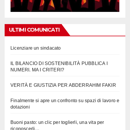
ULTIMI COMUNICATI
Licenziare un sindacato
IL BILANCIO DI SOSTENIBILITÀ PUBBLICA I
NUMERI. MA I CRITERI?
VERITÀ E GIUSTIZIA PER ABDERRAHIM FAKIR
Finalmente si apre un confronto su spazi di lavoro e
dotazioni
Buoni pasto: un clic per toglierli, una vita per
riconoscerli…