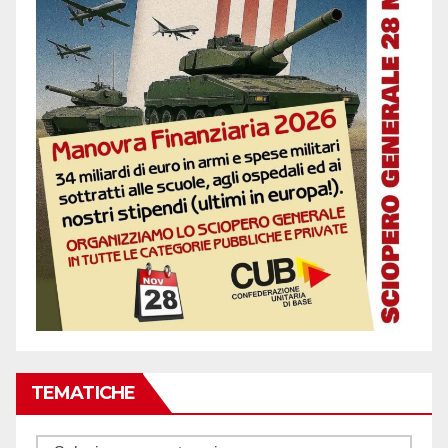
TEMATICHE