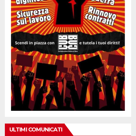
ULTIMI COMUNICATI