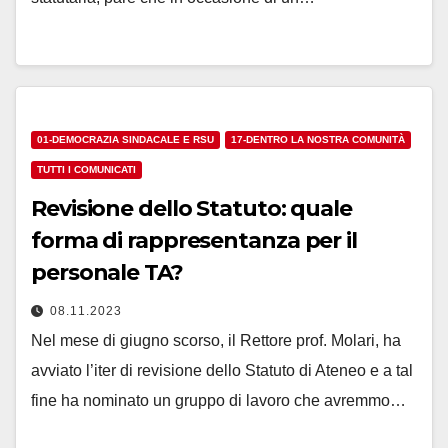
01-DEMOCRAZIA SINDACALE E RSU
17-DENTRO LA NOSTRA COMUNITÀ
TUTTI I COMUNICATI
Revisione dello Statuto: quale
forma di rappresentanza per il
personale TA?
08.11.2023
Nel mese di giugno scorso, il Rettore prof. Molari, ha
avviato l’iter di revisione dello Statuto di Ateneo e a tal
fine ha nominato un gruppo di lavoro che avremmo…