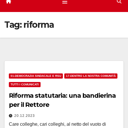
Tag:
riforma
01-DEMOCRAZIA SINDACALE E RSU
17-DENTRO LA NOSTRA COMUNITÀ
TUTTI I COMUNICATI
Riforma statutaria: una bandierina
per il Rettore
20.12.2023
Care colleghe, cari colleghi, al netto del vuoto di