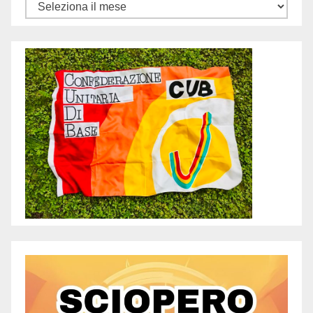
Archivi