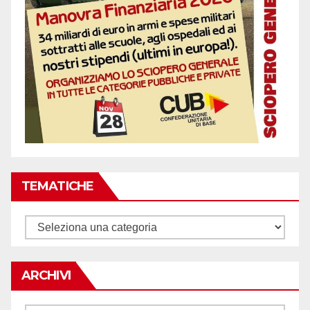
TEMATICHE
Tematiche
ARCHIVI