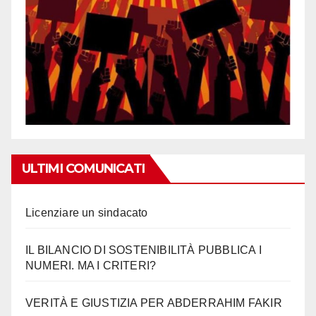
ULTIMI COMUNICATI
Licenziare un sindacato
IL BILANCIO DI SOSTENIBILITÀ PUBBLICA I
NUMERI. MA I CRITERI?
VERITÀ E GIUSTIZIA PER ABDERRAHIM FAKIR