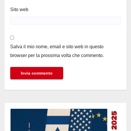
Sito web
Salva il mio nome, email e sito web in questo
browser per la prossima volta che commento.