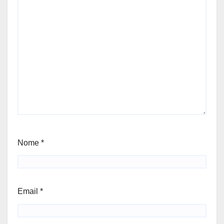
Nome
*
Email
*