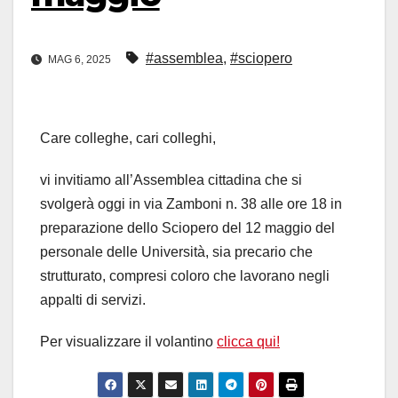
#assemblea
,
#sciopero
MAG 6, 2025
Care colleghe, cari colleghi,
vi invitiamo all’Assemblea cittadina che si
svolgerà oggi in via Zamboni n. 38 alle ore 18 in
preparazione dello Sciopero del 12 maggio del
personale delle Università, sia precario che
strutturato, compresi coloro che lavorano negli
appalti di servizi.
Per visualizzare il volantino
clicca qui!