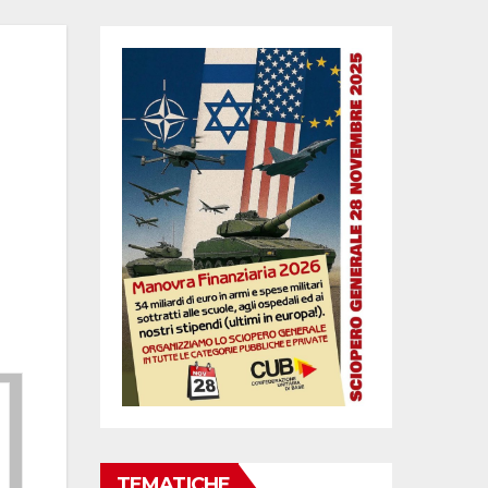
TEMATICHE