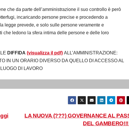
e che da parte dell’amministrazione il suo controllo è però
otterfugi, incaricando persone precise e procedendo a
 legge prevede, e solo sulle persone veramente e
i che ledono la sfera intima delle persone e delle loro
ALE
DIFFIDA
(visualizza il pdf)
ALL’AMMINISTRAZIONE:
O IN UN ORARIO DIVERSO DA QUELLO DI ACCESSO AL
LUOGO DI LAVORO
ggi
LA NUOVA (???) GOVERNANCE AL PAS
DEL GAMBERO!!