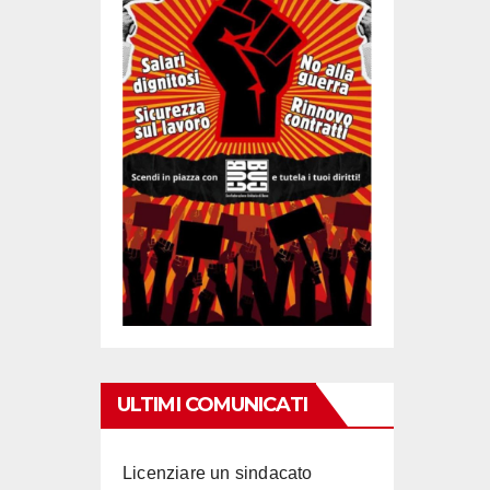
ULTIMI COMUNICATI
Licenziare un sindacato