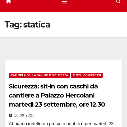
Tag:
statica
05-TUTELA DELLA SALUTE E SICUREZZA
TUTTI I COMUNICATI
Sicurezza: sit-in con caschi da
cantiere a Palazzo Hercolani
martedì 23 settembre, ore 12.30
10.09.2025
Abbiamo indetto un presidio pubblico per martedì 23