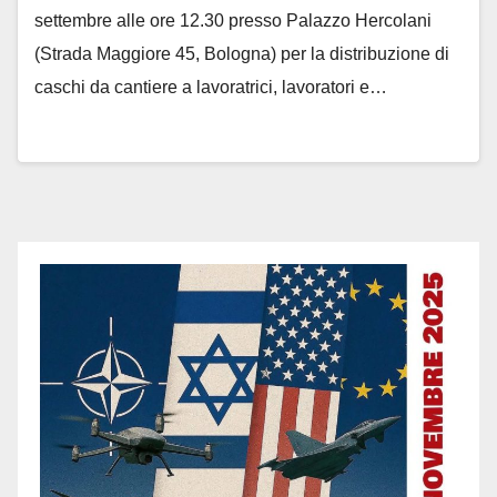
settembre alle ore 12.30 presso Palazzo Hercolani
(Strada Maggiore 45, Bologna) per la distribuzione di
caschi da cantiere a lavoratrici, lavoratori e…