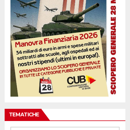
TEMATICHE