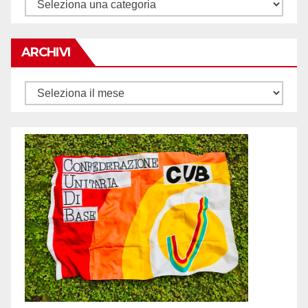
Tematiche
ARCHIVI
Archivi