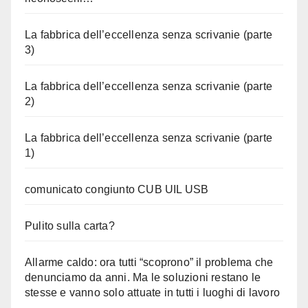
La fabbrica dell’eccellenza senza scrivanie (parte
3)
La fabbrica dell’eccellenza senza scrivanie (parte
2)
La fabbrica dell’eccellenza senza scrivanie (parte
1)
comunicato congiunto CUB UIL USB
Pulito sulla carta?
Allarme caldo: ora tutti “scoprono” il problema che
denunciamo da anni. Ma le soluzioni restano le
stesse e vanno solo attuate in tutti i luoghi di lavoro