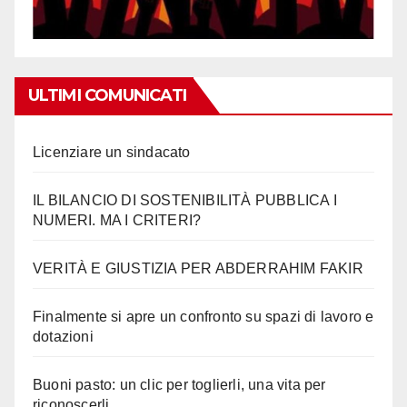
ULTIMI COMUNICATI
Licenziare un sindacato
IL BILANCIO DI SOSTENIBILITÀ PUBBLICA I
NUMERI. MA I CRITERI?
VERITÀ E GIUSTIZIA PER ABDERRAHIM FAKIR
Finalmente si apre un confronto su spazi di lavoro e
dotazioni
Buoni pasto: un clic per toglierli, una vita per
riconoscerli…