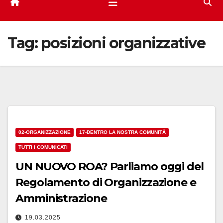
Tag:
posizioni organizzative
02-ORGANIZZAZIONE
17-DENTRO LA NOSTRA COMUNITÀ
TUTTI I COMUNICATI
UN NUOVO ROA? Parliamo oggi del
Regolamento di Organizzazione e
Amministrazione
19.03.2025