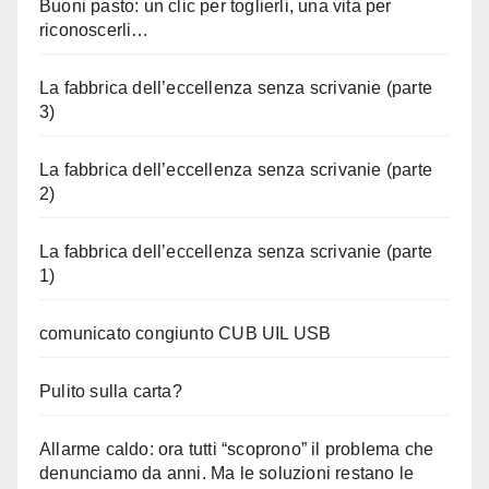
Buoni pasto: un clic per toglierli, una vita per
riconoscerli…
La fabbrica dell’eccellenza senza scrivanie (parte
3)
La fabbrica dell’eccellenza senza scrivanie (parte
2)
La fabbrica dell’eccellenza senza scrivanie (parte
1)
comunicato congiunto CUB UIL USB
Pulito sulla carta?
Allarme caldo: ora tutti “scoprono” il problema che
denunciamo da anni. Ma le soluzioni restano le