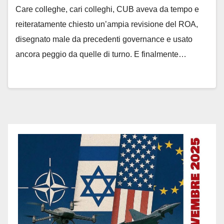
Care colleghe, cari colleghi, CUB aveva da tempo e
reiteratamente chiesto un’ampia revisione del ROA,
disegnato male da precedenti governance e usato
ancora peggio da quelle di turno. E finalmente…