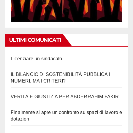
ULTIMI COMUNICATI
Licenziare un sindacato
IL BILANCIO DI SOSTENIBILITÀ PUBBLICA I
NUMERI. MA I CRITERI?
VERITÀ E GIUSTIZIA PER ABDERRAHIM FAKIR
Finalmente si apre un confronto su spazi di lavoro e
dotazioni