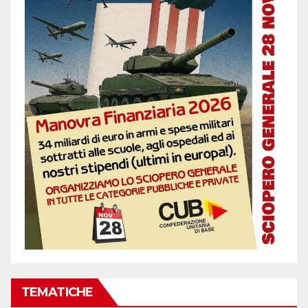
TEMATICHE