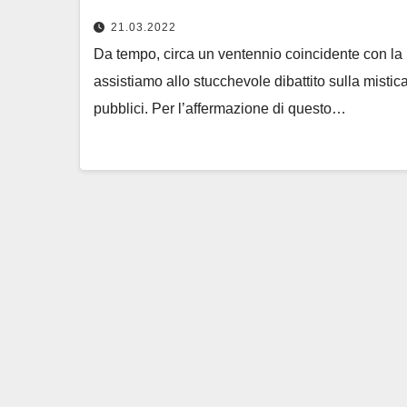
21.03.2022
Da tempo, circa un ventennio coincidente con la 
assistiamo allo stucchevole dibattito sulla mistic
pubblici. Per l’affermazione di questo…