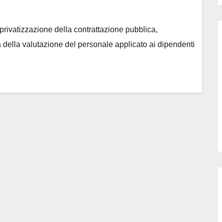
privatizzazione della contrattazione pubblica,
a della valutazione del personale applicato ai dipendenti