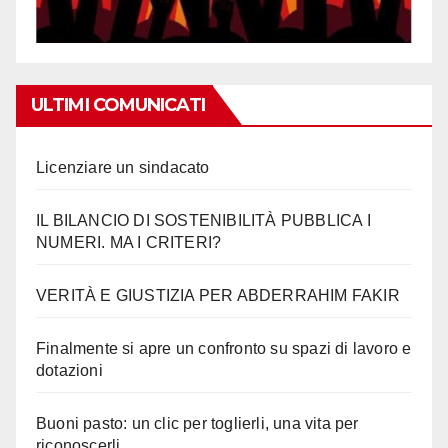
ULTIMI COMUNICATI
Licenziare un sindacato
IL BILANCIO DI SOSTENIBILITÀ PUBBLICA I
NUMERI. MA I CRITERI?
VERITÀ E GIUSTIZIA PER ABDERRAHIM FAKIR
Finalmente si apre un confronto su spazi di lavoro e
dotazioni
Buoni pasto: un clic per toglierli, una vita per
riconoscerli…