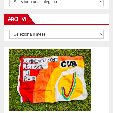
Tematiche
ARCHIVI
Archivi