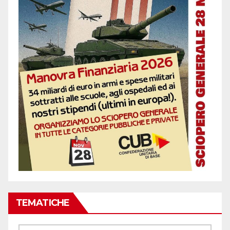
TEMATICHE