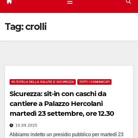
Tag:
crolli
05-TUTELA DELLA SALUTE E SICUREZZA
TUTTI I COMUNICATI
Sicurezza: sit-in con caschi da
cantiere a Palazzo Hercolani
martedì 23 settembre, ore 12.30
10.09.2025
Abbiamo indetto un presidio pubblico per martedì 23