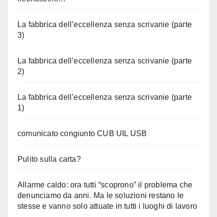
La fabbrica dell’eccellenza senza scrivanie (parte
3)
La fabbrica dell’eccellenza senza scrivanie (parte
2)
La fabbrica dell’eccellenza senza scrivanie (parte
1)
comunicato congiunto CUB UIL USB
Pulito sulla carta?
Allarme caldo: ora tutti “scoprono” il problema che
denunciamo da anni. Ma le soluzioni restano le
stesse e vanno solo attuate in tutti i luoghi di lavoro