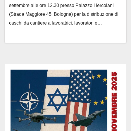
settembre alle ore 12.30 presso Palazzo Hercolani
(Strada Maggiore 45, Bologna) per la distribuzione di
caschi da cantiere a lavoratrici, lavoratori e…