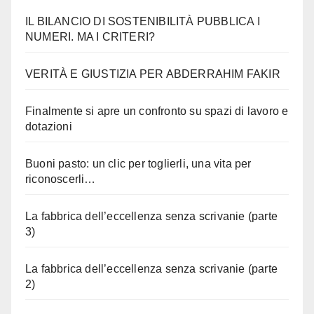
IL BILANCIO DI SOSTENIBILITÀ PUBBLICA I
NUMERI. MA I CRITERI?
VERITÀ E GIUSTIZIA PER ABDERRAHIM FAKIR
Finalmente si apre un confronto su spazi di lavoro e
dotazioni
Buoni pasto: un clic per toglierli, una vita per
riconoscerli…
La fabbrica dell’eccellenza senza scrivanie (parte
3)
La fabbrica dell’eccellenza senza scrivanie (parte
2)