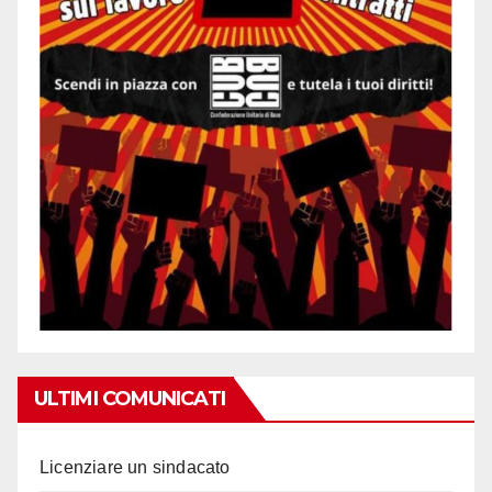
ULTIMI COMUNICATI
Licenziare un sindacato