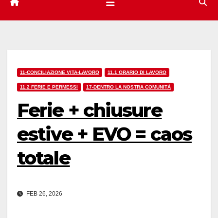
11-CONCILIAZIONE VITA-LAVORO
11.1 ORARIO DI LAVORO
11.2 FERIE E PERMESSI
17-DENTRO LA NOSTRA COMUNITÀ
Ferie + chiusure
estive + EVO = caos
totale
FEB 26, 2026