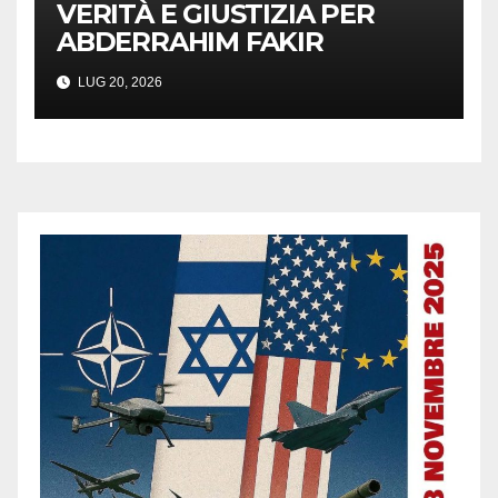
VERITÀ E GIUSTIZIA PER
ABDERRAHIM FAKIR
LUG 20, 2026