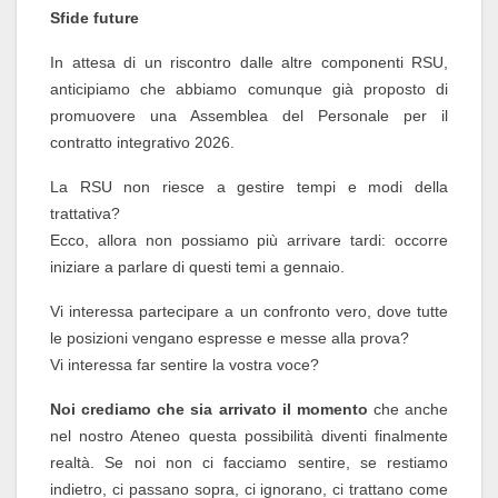
Sfide future
In attesa di un riscontro dalle altre componenti RSU,
anticipiamo che abbiamo comunque già proposto di
promuovere una Assemblea del Personale per il
contratto integrativo 2026.
La RSU non riesce a gestire tempi e modi della
trattativa?
Ecco, allora non possiamo più arrivare tardi: occorre
iniziare a parlare di questi temi a gennaio.
Vi interessa partecipare a un confronto vero, dove tutte
le posizioni vengano espresse e messe alla prova?
Vi interessa far sentire la vostra voce?
Noi crediamo che sia arrivato il momento
che anche
nel nostro Ateneo questa possibilità diventi finalmente
realtà. Se noi non ci facciamo sentire, se restiamo
indietro, ci passano sopra, ci ignorano, ci trattano come