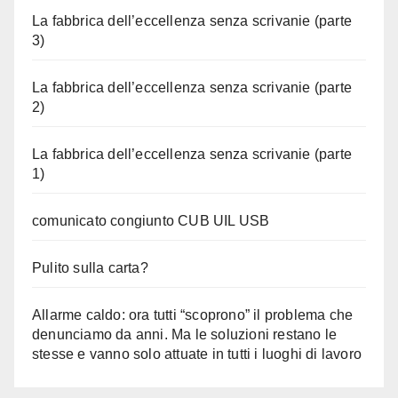
La fabbrica dell’eccellenza senza scrivanie (parte
3)
La fabbrica dell’eccellenza senza scrivanie (parte
2)
La fabbrica dell’eccellenza senza scrivanie (parte
1)
comunicato congiunto CUB UIL USB
Pulito sulla carta?
Allarme caldo: ora tutti “scoprono” il problema che
denunciamo da anni. Ma le soluzioni restano le
stesse e vanno solo attuate in tutti i luoghi di lavoro