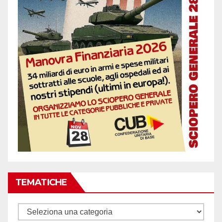
TEMATICHE
Tematiche