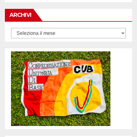
ARCHIVI
Archivi