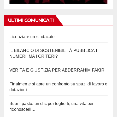
ULTIMI COMUNICATI
Licenziare un sindacato
IL BILANCIO DI SOSTENIBILITÀ PUBBLICA I
NUMERI. MA I CRITERI?
VERITÀ E GIUSTIZIA PER ABDERRAHIM FAKIR
Finalmente si apre un confronto su spazi di lavoro e
dotazioni
Buoni pasto: un clic per toglierli, una vita per
riconoscerli…