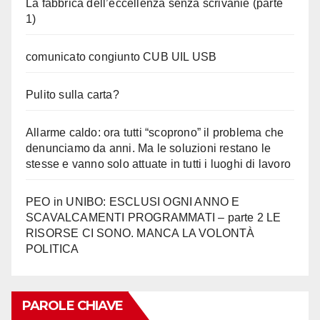
La fabbrica dell’eccellenza senza scrivanie (parte
1)
comunicato congiunto CUB UIL USB
Pulito sulla carta?
Allarme caldo: ora tutti “scoprono” il problema che
denunciamo da anni. Ma le soluzioni restano le
stesse e vanno solo attuate in tutti i luoghi di lavoro
PEO in UNIBO: ESCLUSI OGNI ANNO E
SCAVALCAMENTI PROGRAMMATI – parte 2 LE
RISORSE CI SONO. MANCA LA VOLONTÀ
POLITICA
PAROLE CHIAVE