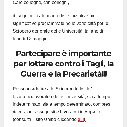
Care colleghe, cari colleghi,
di seguito il calendario delle iniziative più
significative programmate nelle varie città per lo
Sciopero generale delle Università italiane di
lunedì 12 maggio.
Partecipare è importante
per lottare contro i Tagli, la
Guerra e la Precarietà!!!
Possono aderire allo Sciopero tutte/i le/i
lavoratrici/lavoratori delle Università, sia a tempo
indeterminato, sia a tempo determinato, compresi
ricercatori, assegnisti e lavoratori in Appalto
(consulta il sito Unibo cliccando
qui
!).