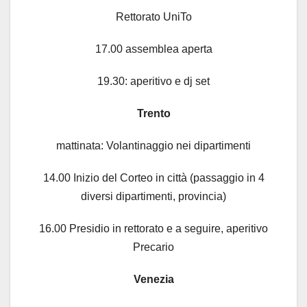
Rettorato UniTo
17.00 assemblea aperta
19.30: aperitivo e dj set
Trento
mattinata: Volantinaggio nei dipartimenti
14.00 Inizio del Corteo in città (passaggio in 4
diversi dipartimenti, provincia)
16.00 Presidio in rettorato e a seguire, aperitivo
Precario
Venezia