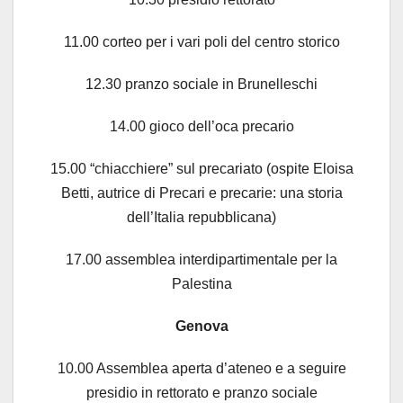
11.00 corteo per i vari poli del centro storico
12.30 pranzo sociale in Brunelleschi
14.00 gioco dell’oca precario
15.00 “chiacchiere” sul precariato (ospite Eloisa
Betti, autrice di Precari e precarie: una storia
dell’Italia repubblicana)
17.00 assemblea interdipartimentale per la
Palestina
Genova
10.00 Assemblea aperta d’ateneo e a seguire
presidio in rettorato e pranzo sociale