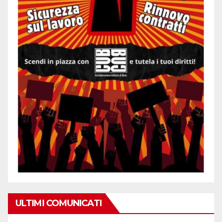
ULTIMI COMUNICATI