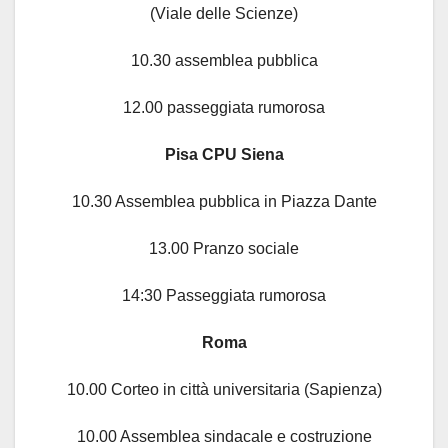
(Viale delle Scienze)
10.30 assemblea pubblica
12.00 passeggiata rumorosa
Pisa CPU Siena
10.30 Assemblea pubblica in Piazza Dante
13.00 Pranzo sociale
14:30 Passeggiata rumorosa
Roma
10.00 Corteo in città universitaria (Sapienza)
10.00 Assemblea sindacale e costruzione