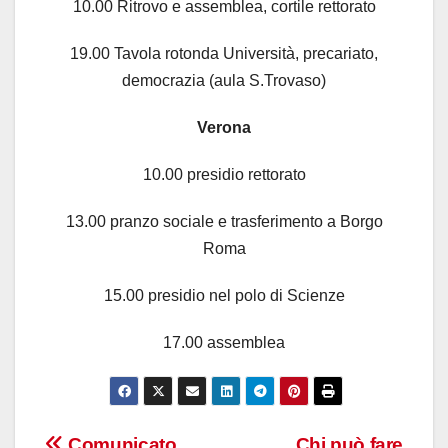
10.00 Ritrovo e assemblea, cortile rettorato
19.00 Tavola rotonda Università, precariato,
democrazia (aula S.Trovaso)
Verona
10.00 presidio rettorato
13.00 pranzo sociale e trasferimento a Borgo
Roma
15.00 presidio nel polo di Scienze
17.00 assemblea
Comunicato
Chi può fare