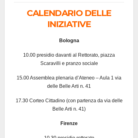
CALENDARIO DELLE
INIZIATIVE
Bologna
10.00 presidio davanti al Rettorato, piazza
Scaravilli e pranzo sociale
15.00 Assemblea plenaria d’Ateneo – Aula 1 via
delle Belle Arti n. 41
17.30 Corteo Cittadino (con partenza da via delle
Belle Arti n. 41)
Firenze
10.30 presidio rettorato