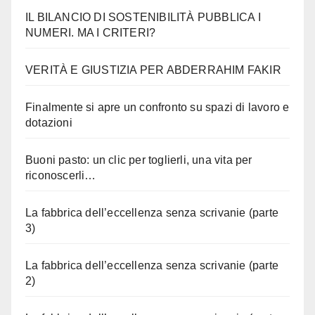
IL BILANCIO DI SOSTENIBILITÀ PUBBLICA I
NUMERI. MA I CRITERI?
VERITÀ E GIUSTIZIA PER ABDERRAHIM FAKIR
Finalmente si apre un confronto su spazi di lavoro e
dotazioni
Buoni pasto: un clic per toglierli, una vita per
riconoscerli…
La fabbrica dell’eccellenza senza scrivanie (parte
3)
La fabbrica dell’eccellenza senza scrivanie (parte
2)