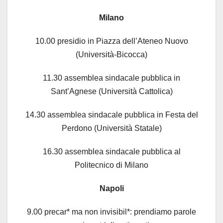
Milano
10.00 presidio in Piazza dell’Ateneo Nuovo
(Università-Bicocca)
11.30 assemblea sindacale pubblica in
Sant’Agnese (Università Cattolica)
14.30 assemblea sindacale pubblica in Festa del
Perdono (Università Statale)
16.30 assemblea sindacale pubblica al
Politecnico di Milano
Napoli
9.00 precar* ma non invisibil*: prendiamo parole