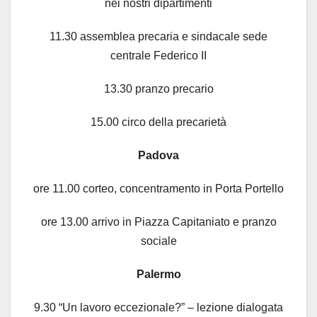
nei nostri dipartimenti
11.30 assemblea precaria e sindacale sede
centrale Federico II
13.30 pranzo precario
15.00 circo della precarietà
Padova
ore 11.00 corteo, concentramento in Porta Portello
ore 13.00 arrivo in Piazza Capitaniato e pranzo
sociale
Palermo
9.30 “Un lavoro eccezionale?” – lezione dialogata