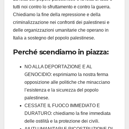
tutti noi contro lo sfruttamento e contro la guerra.
Chiediamo la fine della repressione e della
criminalizzazione nei confronti dei palestinesi e
delle organizzazioni umanitarie che operano in
Italia a sostegno del popolo palestinese.
Perché scendiamo in piazza:
NO ALLA DEPORTAZIONE E AL
GENOCIDIO: esprimiamo la nostra ferma
opposizione alle politiche che minacciano
l’esistenza e la sicurezza del popolo
palestinese.
CESSATE IL FUOCO IMMEDIATO E
DURATURO: chiediamo la fine immediata
delle ostilità e la protezione dei civili.
AIUTI UMANITARI E RICOSTRUZIONE DI