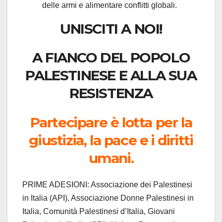
delle armi e alimentare conflitti globali.
UNISCITI A NOI!
A FIANCO DEL POPOLO
PALESTINESE E ALLA SUA
RESISTENZA
Partecipare è lotta per la
giustizia, la pace e i diritti
umani.
PRIME ADESIONI: Associazione dei Palestinesi
in Italia (API), Associazione Donne Palestinesi in
Italia, Comunità Palestinesi d’Italia, Giovani