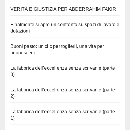
VERITÀ E GIUSTIZIA PER ABDERRAHIM FAKIR
Finalmente si apre un confronto su spazi di lavoro e
dotazioni
Buoni pasto: un clic per toglierli, una vita per
riconoscerli…
La fabbrica dell’eccellenza senza scrivanie (parte
3)
La fabbrica dell’eccellenza senza scrivanie (parte
2)
La fabbrica dell’eccellenza senza scrivanie (parte
1)