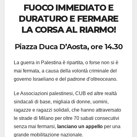
FUOCO IMMEDIATO E
DURATURO E FERMARE
LA CORSA AL RIARMO!
Piazza Duca D’Aosta, ore 14.30
La guerra in Palestina è ripartita, o forse non si è
mai fermata, a causa della volontà criminale del
governo Israeliano e del padrone d’oltreoceano.
Le Associazioni palestinesi, CUB ed altre realtà
sindacali di base, migliaia di donne, uomini,
ragazze e ragazzi solidali, che hanno attraversato
le strade di Milano per oltre 70 sabati consecutivi
senza mai fermarsi,
lanciano un appello
per una
grande mobilitazione nazionale.