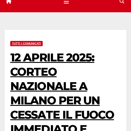
TUTTI I COMUNICATI
12 APRILE 2025:
CORTEO
NAZIONALE A
MILANO PER UN
CESSATE IL FUOCO
IMMEDIATO E