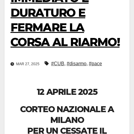
DURATURO E
FERMARE LA
CORSA AL RIARMO!
#CUB
,
#disarmo
,
#pace
MAR 27, 2025
12 APRILE 2025
CORTEO NAZIONALE A
MILANO
PER UN CESSATE IL