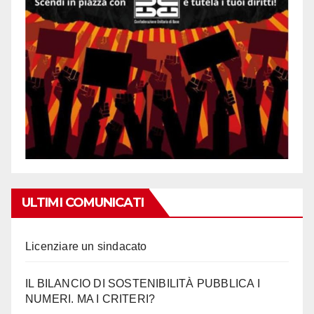
ULTIMI COMUNICATI
Licenziare un sindacato
IL BILANCIO DI SOSTENIBILITÀ PUBBLICA I
NUMERI. MA I CRITERI?