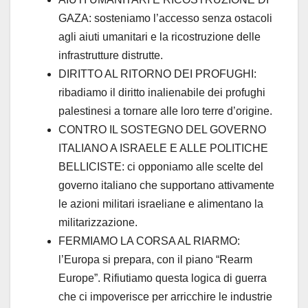
GAZA: sosteniamo l’accesso senza ostacoli
agli aiuti umanitari e la ricostruzione delle
infrastrutture distrutte.
DIRITTO AL RITORNO DEI PROFUGHI:
ribadiamo il diritto inalienabile dei profughi
palestinesi a tornare alle loro terre d’origine.
CONTRO IL SOSTEGNO DEL GOVERNO
ITALIANO A ISRAELE E ALLE POLITICHE
BELLICISTE: ci opponiamo alle scelte del
governo italiano che supportano attivamente
le azioni militari israeliane e alimentano la
militarizzazione.
FERMIAMO LA CORSA AL RIARMO:
l’Europa si prepara, con il piano “Rearm
Europe”. Rifiutiamo questa logica di guerra
che ci impoverisce per arricchire le industrie