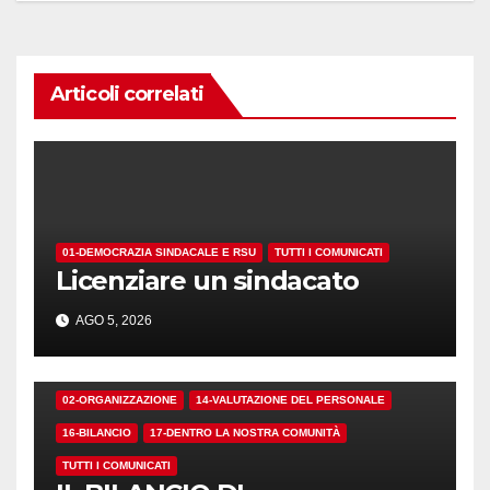
Articoli correlati
01-DEMOCRAZIA SINDACALE E RSU
TUTTI I COMUNICATI
Licenziare un sindacato
AGO 5, 2026
02-ORGANIZZAZIONE
14-VALUTAZIONE DEL PERSONALE
16-BILANCIO
17-DENTRO LA NOSTRA COMUNITÀ
TUTTI I COMUNICATI