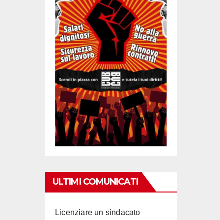
ULTIMI COMUNICATI
Licenziare un sindacato