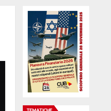
TEMATICHE