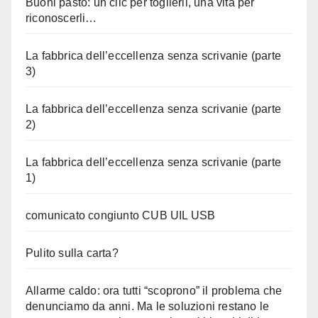
Buoni pasto: un clic per toglierli, una vita per
riconoscerli…
La fabbrica dell’eccellenza senza scrivanie (parte
3)
La fabbrica dell’eccellenza senza scrivanie (parte
2)
La fabbrica dell’eccellenza senza scrivanie (parte
1)
comunicato congiunto CUB UIL USB
Pulito sulla carta?
Allarme caldo: ora tutti “scoprono” il problema che
denunciamo da anni. Ma le soluzioni restano le