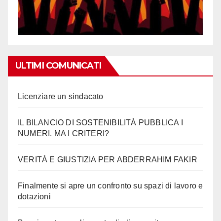
ULTIMI COMUNICATI
Licenziare un sindacato
IL BILANCIO DI SOSTENIBILITÀ PUBBLICA I
NUMERI. MA I CRITERI?
VERITÀ E GIUSTIZIA PER ABDERRAHIM FAKIR
Finalmente si apre un confronto su spazi di lavoro e
dotazioni