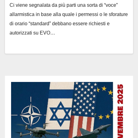
Ci viene segnalata da più parti una sorta di “voce”
allarmistica in base alla quale i permessi o le sforature
di orario “standard” debbano essere richiesti e
autorizzati su EVO…