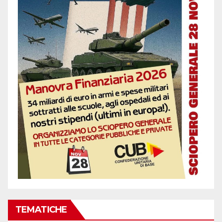
TEMATICHE