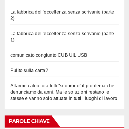
La fabbrica dell’eccellenza senza scrivanie (parte
2)
La fabbrica dell’eccellenza senza scrivanie (parte
1)
comunicato congiunto CUB UIL USB
Pulito sulla carta?
Allarme caldo: ora tutti “scoprono” il problema che
denunciamo da anni. Ma le soluzioni restano le
stesse e vanno solo attuate in tutti i luoghi di lavoro
PAROLE CHIAVE