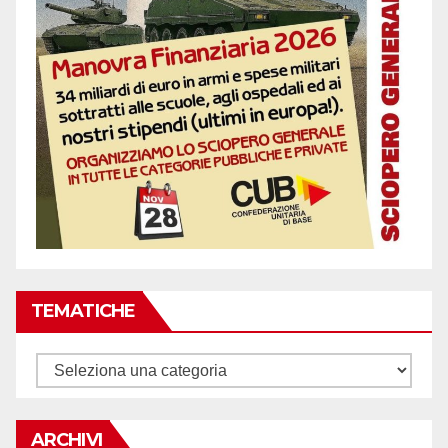
TEMATICHE
Tematiche
ARCHIVI