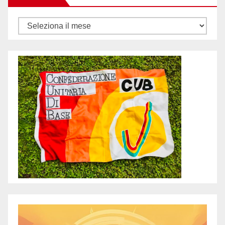
Archivi