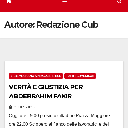
Autore:
Redazione Cub
01-DEMOCRAZIA SINDACALE E RSU
TUTTI I COMUNICATI
VERITÀ E GIUSTIZIA PER
ABDERRAHIM FAKIR
20.07.2026
Oggi ore 19.00 presidio cittadino Piazza Maggiore –
ore 22.00 Sciopero al fianco delle lavoratrici e dei