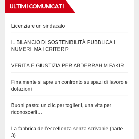
ULTIMI COMUNICATI
Licenziare un sindacato
IL BILANCIO DI SOSTENIBILITÀ PUBBLICA I
NUMERI. MA I CRITERI?
VERITÀ E GIUSTIZIA PER ABDERRAHIM FAKIR
Finalmente si apre un confronto su spazi di lavoro e
dotazioni
Buoni pasto: un clic per toglierli, una vita per
riconoscerli…
La fabbrica dell’eccellenza senza scrivanie (parte
3)