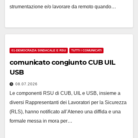
strumentazione e/o lavorare da remoto quando…
01-DEMOCRAZIA SINDACALE E RSU
TUTTI I COMUNICATI
comunicato congiunto CUB UIL
USB
08.07.2026
Le componenti RSU di CUB, UIL e USB, insieme a
diversi Rappresentanti dei Lavoratori per la Sicurezza
(RLS), hanno notificato all’Ateneo una diffida e una
formale messa in mora per…