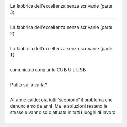
La fabbrica dell’eccellenza senza scrivanie (parte
3)
La fabbrica dell’eccellenza senza scrivanie (parte
2)
La fabbrica dell’eccellenza senza scrivanie (parte
1)
comunicato congiunto CUB UIL USB
Pulito sulla carta?
Allarme caldo: ora tutti “scoprono” il problema che
denunciamo da anni. Ma le soluzioni restano le
stesse e vanno solo attuate in tutti i luoghi di lavoro