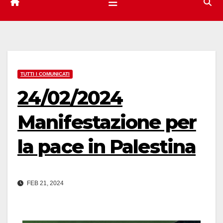
TUTTI I COMUNICATI
24/02/2024
Manifestazione per
la pace in Palestina
FEB 21, 2024