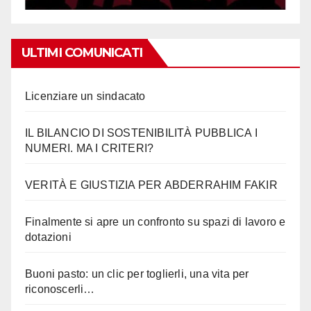
ULTIMI COMUNICATI
Licenziare un sindacato
IL BILANCIO DI SOSTENIBILITÀ PUBBLICA I
NUMERI. MA I CRITERI?
VERITÀ E GIUSTIZIA PER ABDERRAHIM FAKIR
Finalmente si apre un confronto su spazi di lavoro e
dotazioni
Buoni pasto: un clic per toglierli, una vita per
riconoscerli…