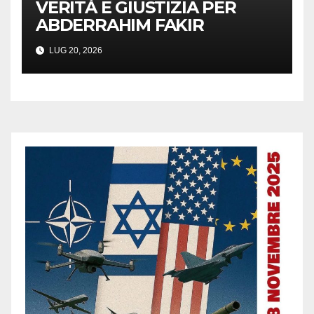
VERITÀ E GIUSTIZIA PER
ABDERRAHIM FAKIR
LUG 20, 2026