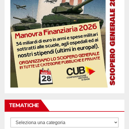
TEMATICHE
Tematiche