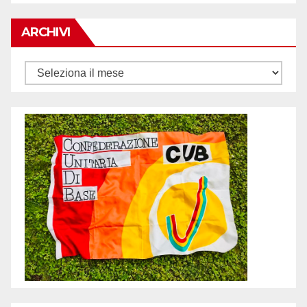
ARCHIVI
Archivi