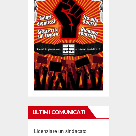
ULTIMI COMUNICATI
Licenziare un sindacato