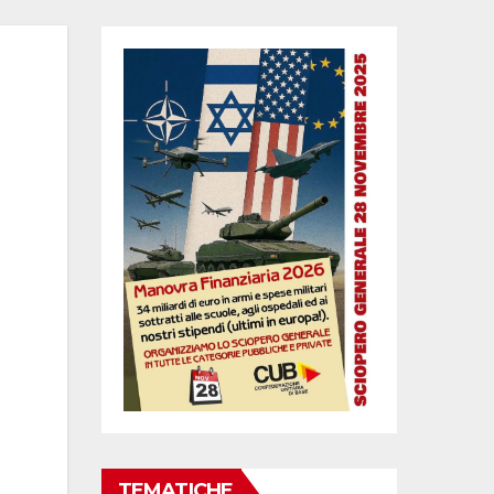
TEMATICHE