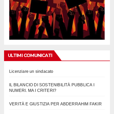
ULTIMI COMUNICATI
Licenziare un sindacato
IL BILANCIO DI SOSTENIBILITÀ PUBBLICA I
NUMERI. MA I CRITERI?
VERITÀ E GIUSTIZIA PER ABDERRAHIM FAKIR