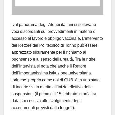
Dal panorama degli Atenei italiani si sollevano
voci discordanti sui provvedimenti in materia di
accesso al lavoro e obbligo vaccinale. L’intervento
del Rettore del Politecnico di Torino può essere
apprezzato sicuramente per il richiamo al
buonsenso e al senso della realtà. Tra le righe
dell’intervista si nota che anche il Rettore
dell’importantissima istituzione universitaria
torinese, proprio come noi di CUB, è in uno stato
di incertezza in merito all’inizio effettivo delle
sospensioni (il primo o il 15 febbraio, o un’altra
data successiva allo svolgimento degli
accertamenti previsti dalla legge?).