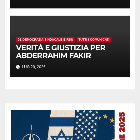
01-DEMOCRAZIA SINDACALE E RSU
TUTTI I COMUNICATI
VERITÀ E GIUSTIZIA PER
ABDERRAHIM FAKIR
LUG 20, 2026