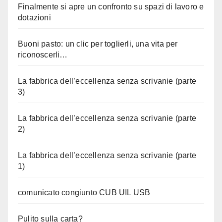
Finalmente si apre un confronto su spazi di lavoro e
dotazioni
Buoni pasto: un clic per toglierli, una vita per
riconoscerli…
La fabbrica dell’eccellenza senza scrivanie (parte
3)
La fabbrica dell’eccellenza senza scrivanie (parte
2)
La fabbrica dell’eccellenza senza scrivanie (parte
1)
comunicato congiunto CUB UIL USB
Pulito sulla carta?