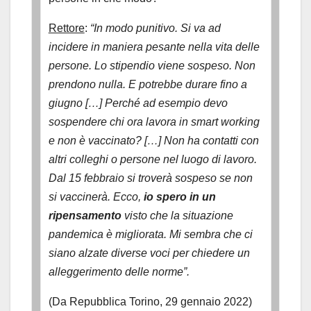
Rettore
:
“In modo punitivo. Si va ad
incidere in maniera pesante nella vita delle
persone. Lo stipendio viene sospeso. Non
prendono nulla. E potrebbe durare fino a
giugno […] Perché ad esempio devo
sospendere chi ora lavora in smart working
e non è vaccinato? […] Non ha contatti con
altri colleghi o persone nel luogo di lavoro.
Dal 15 febbraio si troverà sospeso se non
si vaccinerà. Ecco,
io spero in un
ripensamento
visto che la situazione
pandemica è migliorata. Mi sembra che ci
siano alzate diverse voci per chiedere un
alleggerimento delle norme”.
(Da Repubblica Torino, 29 gennaio 2022)