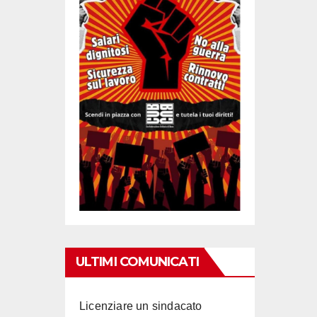
ULTIMI COMUNICATI
Licenziare un sindacato